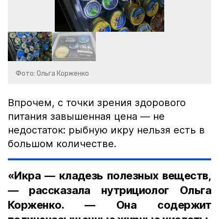
Фото: Ольга Корженко
Впрочем, с точки зрения здорового
питания завышенная цена — не
недостаток: рыбную икру нельзя есть в
большом количестве.
«Икра — кладезь полезных веществ,
— рассказала нутрициолог Ольга
Корженко. — Она содержит