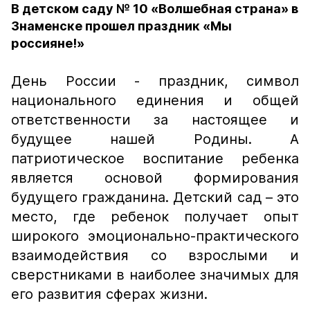
В детском саду № 10 «Волшебная страна» в
Знаменске прошел праздник «Мы
россияне!»
День России - праздник, символ
национального единения и общей
ответственности за настоящее и
будущее нашей Родины. А
патриотическое воспитание ребенка
является основой формирования
будущего гражданина. Детский сад – это
место, где ребенок получает опыт
широкого эмоционально-практического
взаимодействия со взрослыми и
сверстниками в наиболее значимых для
его развития сферах жизни.