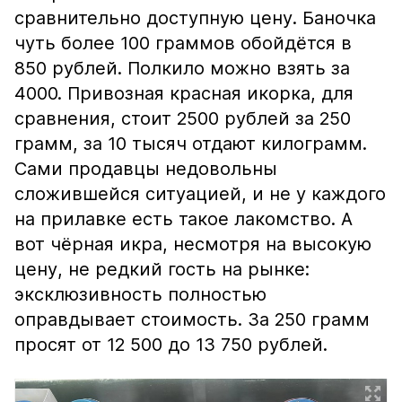
сравнительно доступную цену. Баночка
чуть более 100 граммов обойдётся в
850 рублей. Полкило можно взять за
4000. Привозная красная икорка, для
сравнения, стоит 2500 рублей за 250
грамм, за 10 тысяч отдают килограмм.
Сами продавцы недовольны
сложившейся ситуацией, и не у каждого
на прилавке есть такое лакомство. А
вот чёрная икра, несмотря на высокую
цену, не редкий гость на рынке:
эксклюзивность полностью
оправдывает стоимость. За 250 грамм
просят от 12 500 до 13 750 рублей.