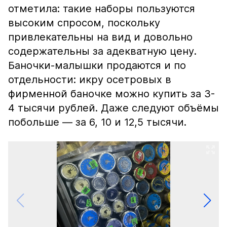
отметила: такие наборы пользуются
высоким спросом, поскольку
привлекательны на вид и довольно
содержательны за адекватную цену.
Баночки-малышки продаются и по
отдельности: икру осетровых в
фирменной баночке можно купить за 3-
4 тысячи рублей. Даже следуют объёмы
побольше — за 6, 10 и 12,5 тысячи.