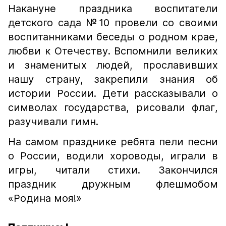
Накануне праздника воспитатели
детского сада №10 провели со своими
воспитанниками беседы о родном крае,
любви к Отечеству. Вспомнили великих
и знаменитых людей, прославивших
нашу страну, закрепили знания об
истории России. Дети рассказывали о
символах государства, рисовали флаг,
разучивали гимн.
На самом празднике ребята пели песни
о России, водили хороводы, играли в
игры, читали стихи. Закончился
праздник дружным флешмобом
«Родина моя!»