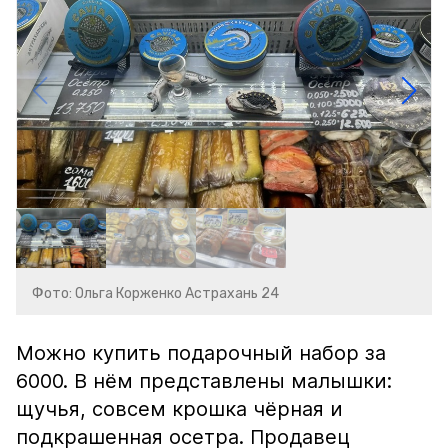
Фото: Ольга Корженко Астрахань 24
Можно купить подарочный набор за
6000. В нём представлены малышки:
щучья, совсем крошка чёрная и
подкрашенная осетра. Продавец