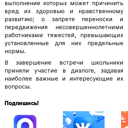
выполнение которых может причинить
вред их здоровью и нравственному
развитию; о запрете переноски и
передвижения несовершеннолетними
работниками тяжестей, превышающих
установленные для них предельные
нормы.
В завершение встречи школьники
приняли участие в диалоге, задавая
наиболее важные и интересующие их
вопросы.
Подпишись!