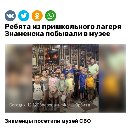
Ребята из пришкольного лагеря
Знаменска побывали в музее
Сегодня, 12:12
Образование
Фото:
Орбита
Знаменцы посетили музей СВО