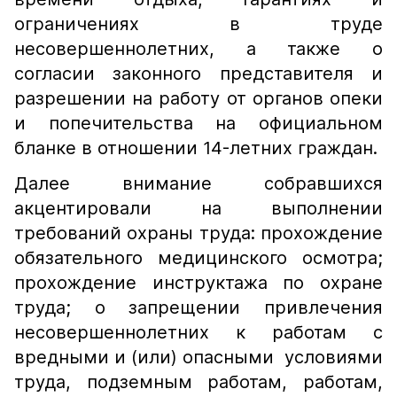
ограничениях в труде
несовершеннолетних, а также о
согласии законного представителя и
разрешении на работу от органов опеки
и попечительства на официальном
бланке в отношении 14-летних граждан.
Далее внимание собравшихся
акцентировали на выполнении
требований охраны труда: прохождение
обязательного медицинского осмотра;
прохождение инструктажа по охране
труда; о запрещении привлечения
несовершеннолетних к работам с
вредными и (или) опасными условиями
труда, подземным работам, работам,