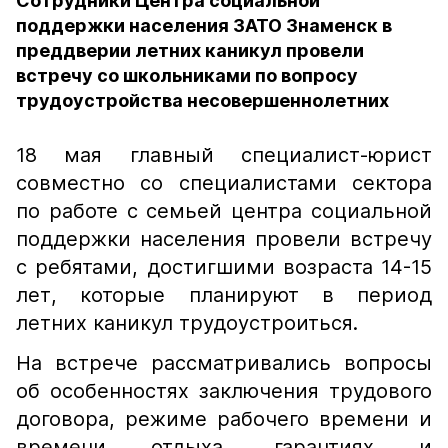
Сотрудники Центра социальной
поддержки населения ЗАТО Знаменск в
преддверии летних каникул провели
встречу со школьниками по вопросу
трудоустройства несовершеннолетних
18 мая главный специалист-юрист
совместно со специалистами сектора
по работе с семьей центра социальной
поддержки населения провели встречу
с ребятами, достигшими возраста 14-15
лет, которые планируют в период
летних каникул трудоустроиться.
На встрече рассматривались вопросы
об особенностях заключения трудового
договора, режиме рабочего времени и
времени отдыха, гарантиях и