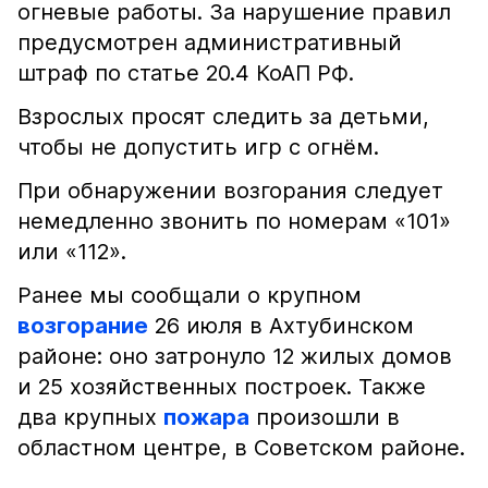
огневые работы. За нарушение правил
предусмотрен административный
штраф по статье 20.4 КоАП РФ.
Взрослых просят следить за детьми,
чтобы не допустить игр с огнём.
При обнаружении возгорания следует
немедленно звонить по номерам «101»
или «112».
Ранее мы сообщали о крупном
возгорание
26 июля в Ахтубинском
районе: оно затронуло 12 жилых домов
и 25 хозяйственных построек. Также
два крупных
пожара
произошли в
областном центре, в Советском районе.