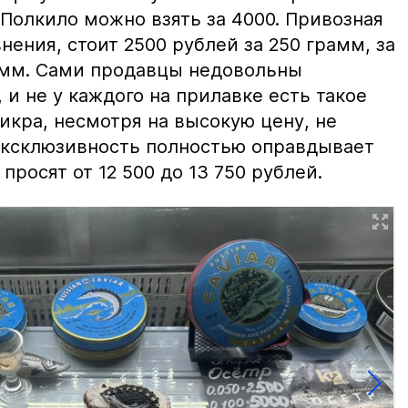
 Полкило можно взять за 4000. Привозная
нения, стоит 2500 рублей за 250 грамм, за
амм. Сами продавцы недовольны
и не у каждого на прилавке есть такое
 икра, несмотря на высокую цену, не
 эксклюзивность полностью оправдывает
просят от 12 500 до 13 750 рублей.