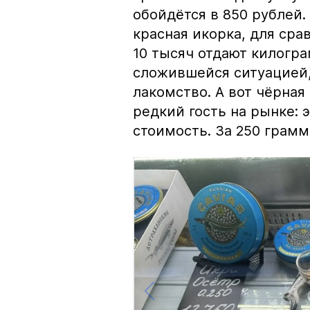
обойдётся в 850 рублей.
красная икорка, для срав
10 тысяч отдают килогр
сложившейся ситуацией, 
лакомство. А вот чёрная
редкий гость на рынке:
стоимость. За 250 грамм 