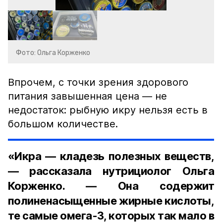
Фото: Ольга Корженко
Впрочем, с точки зрения здорового
питания завышенная цена — не
недостаток: рыбную икру нельзя есть в
большом количестве.
«Икра — кладезь полезных веществ,
— рассказала нутрициолог Ольга
Корженко. — Она содержит
полиненасыщенные жирные кислоты,
те самые омега-3, которых так мало в