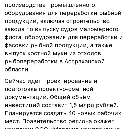
производства промышленного
оборудования для переработки рыбной
продукции, включая строительство
завода по выпуску судов маломерного
флота, оборудования для переработки и
фасовки рыбной продукции, а также
выпуск костной муки из отходов
рыбопереработки в Астраханской
области.
Сейчас идёт проектирование и
подготовка проектно-сметной
документации. Общий объём
инвестиций составит 1,5 млрд рублей.
Планируется создать 40 новых рабочих
мест. Правительство региона окажет