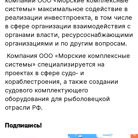
компании ООО «Морские комплексные
системы» максимальное содействие в
реализации инвестпроекта, в том числе
в сфере организации взаимодействия с
органами власти, ресурсоснабжающими
организациями и по другим вопросам.
Компания ООО «Морские комплексные
системы» специализируется на
проектах в сфере судо- и
кораблестроения, а также создании
судового комплектующего
оборудования для рыболовецкой
отрасли РФ.
Подпишись!