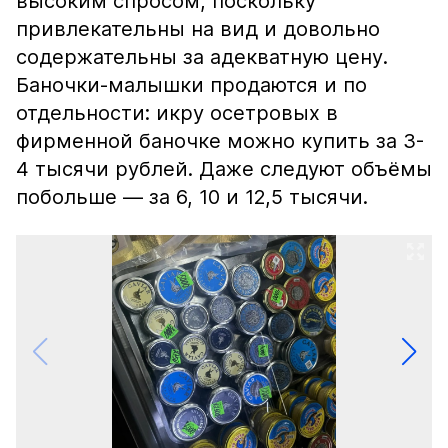
высоким спросом, поскольку
привлекательны на вид и довольно
содержательны за адекватную цену.
Баночки-малышки продаются и по
отдельности: икру осетровых в
фирменной баночке можно купить за 3-
4 тысячи рублей. Даже следуют объёмы
побольше — за 6, 10 и 12,5 тысячи.