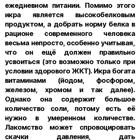
ежедневном питании. Помимо этого
икра является высокобелковым
продуктом, а добрать норму белка в
рационе современного человека
весьма непросто, особенно учитывая,
что он ещё должен правильно
усвоиться (это возможно только при
условии здорового ЖКТ). Икра богата
витаминами (йодом, фосфором,
железом, хромом и так далее).
Однако она содержит большое
количество соли, потому есть её
нужно в умеренном количестве.
Лакомство может спровоцировать
скачки давления, дать