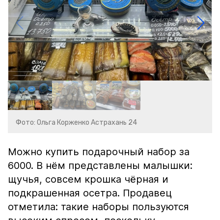
Фото: Ольга Корженко Астрахань 24
Можно купить подарочный набор за
6000. В нём представлены малышки:
щучья, совсем крошка чёрная и
подкрашенная осетра. Продавец
отметила: такие наборы пользуются