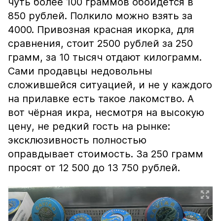
чуть более 100 граммов обойдётся в
850 рублей. Полкило можно взять за
4000. Привозная красная икорка, для
сравнения, стоит 2500 рублей за 250
грамм, за 10 тысяч отдают килограмм.
Сами продавцы недовольны
сложившейся ситуацией, и не у каждого
на прилавке есть такое лакомство. А
вот чёрная икра, несмотря на высокую
цену, не редкий гость на рынке:
эксклюзивность полностью
оправдывает стоимость. За 250 грамм
просят от 12 500 до 13 750 рублей.