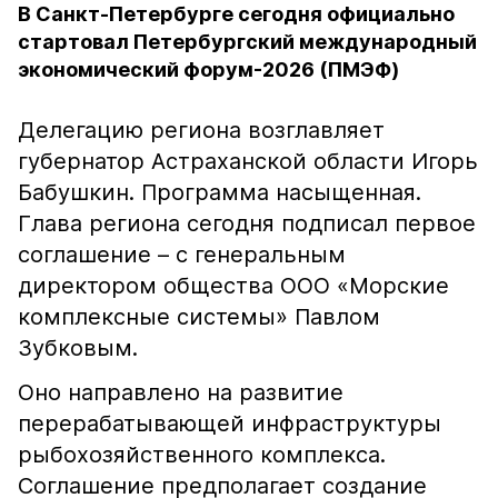
В Санкт-Петербурге сегодня официально
стартовал Петербургский международный
экономический форум-2026 (ПМЭФ)
Делегацию региона возглавляет
губернатор Астраханской области Игорь
Бабушкин. Программа насыщенная.
Глава региона сегодня подписал первое
соглашение – с генеральным
директором общества ООО «Морские
комплексные системы» Павлом
Зубковым.
Оно направлено на развитие
перерабатывающей инфраструктуры
рыбохозяйственного комплекса.
Соглашение предполагает создание