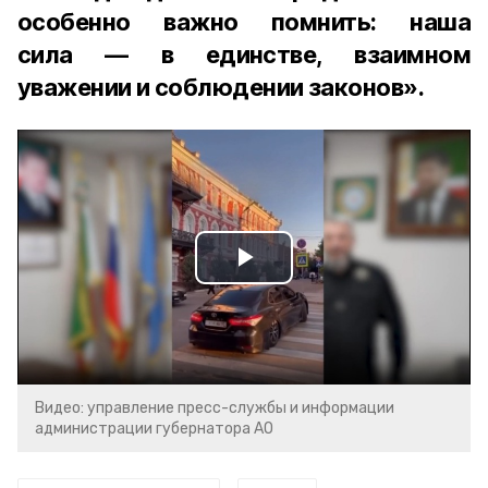
особенно важно помнить: наша
сила — в единстве, взаимном
уважении и соблюдении законов».
Play
Video
Видео: управление пресс-службы и информации
администрации губернатора АО