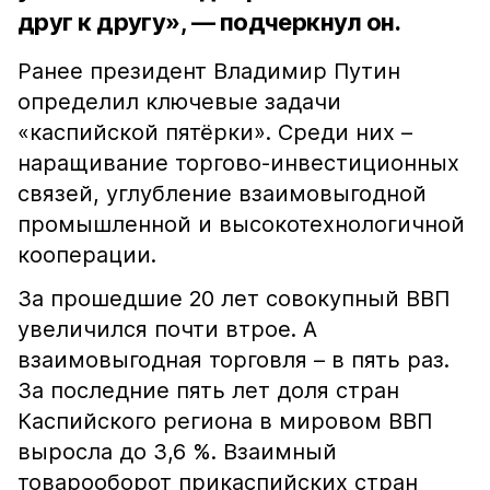
друг к другу», — подчеркнул он.
Ранее президент Владимир Путин
определил ключевые задачи
«каспийской пятёрки». Среди них –
наращивание торгово-инвестиционных
связей, углубление взаимовыгодной
промышленной и высокотехнологичной
кооперации.
За прошедшие 20 лет совокупный ВВП
увеличился почти втрое. А
взаимовыгодная торговля – в пять раз.
За последние пять лет доля стран
Каспийского региона в мировом ВВП
выросла до 3,6 %. Взаимный
товарооборот прикаспийских стран