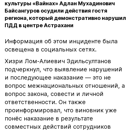
культуры «Вайнах» Адлан Мухадинович
Байсангуров осудили действия гостя
региона, который демонстративно нарушил
ПДД в центре Астрахани
Информация об этом инциденте была
освещена в социальных сетях.
Хизри Лом-Алиевич Эдильсултанов
подчеркнул, что выявление нарушений
и последующее наказание — это не
вопрос межнациональных отношений, а
вопрос закона, совести и личной
ответственности. Он также
проинформировал, что виновник уже
понёс наказание в результате
совместных действий сотрудников