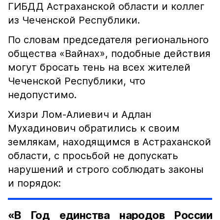
ГИБДД Астраханской области и коллег
из Чеченской Республики.
По словам председателя регионального
общества «Вайнах», подобные действия
могут бросать тень на всех жителей
Чеченской Республики, что
недопустимо.
Хизри Лом-Алиевич и Адлан
Мухадинович обратились к своим
землякам, находящимся в Астраханской
области, с просьбой не допускать
нарушений и строго соблюдать законы
и порядок:
«В Год единства народов России