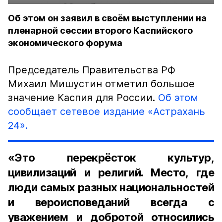
Об этом он заявил в своём выступлении на
пленарной сессии второго Каспийского
экономического форума
Председатель Правительства РФ
Михаил Мишустин отметил большое
значение Каспия для России.
Об этом
сообщает сетевое издание «Астрахань
24».
«Это перекрёсток культур,
цивилизаций и религий. Место, где
люди самых разных национальностей
и вероисповеданий всегда с
уважением и добротой относились