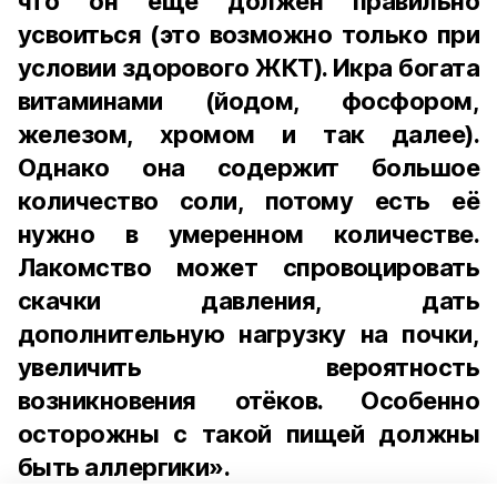
что он ещё должен правильно
усвоиться (это возможно только при
условии здорового ЖКТ). Икра богата
витаминами (йодом, фосфором,
железом, хромом и так далее).
Однако она содержит большое
количество соли, потому есть её
нужно в умеренном количестве.
Лакомство может спровоцировать
скачки давления, дать
дополнительную нагрузку на почки,
увеличить вероятность
возникновения отёков. Особенно
осторожны с такой пищей должны
быть аллергики».