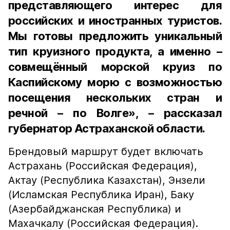
представляющего интерес для
российских и иностранных туристов.
Мы готовы предложить уникальный
тип круизного продукта, а именно –
совмещённый морской круиз по
Каспийскому морю с возможностью
посещения нескольких стран и
речной – по Волге», – рассказал
губернатор Астраханской области.
Брендовый маршрут будет включать
Астрахань (Российская Федерация),
Актау (Республика Казахстан), Энзели
(Исламская Республика Иран), Баку
(Азербайджанская Республика) и
Махачкалу (Российская Федерация).