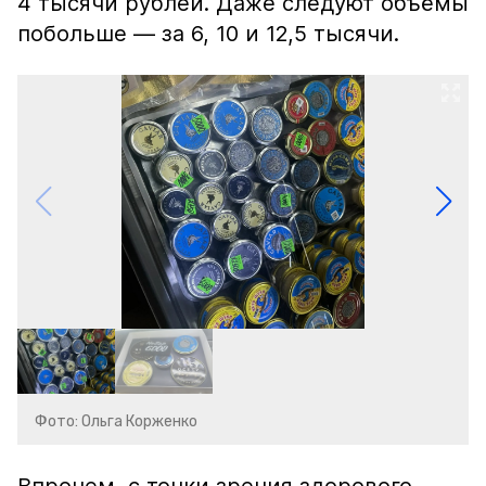
4 тысячи рублей. Даже следуют объёмы
побольше — за 6, 10 и 12,5 тысячи.
Фото: Ольга Корженко