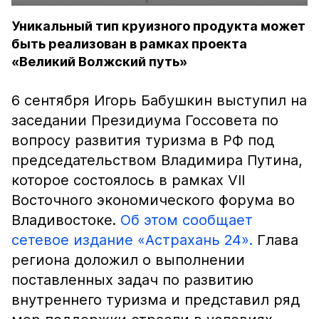
Уникальный тип круизного продукта может
быть реализован в рамках проекта
«Великий Волжский путь»
6 сентября Игорь Бабушкин выступил на
заседании Президиума Госсовета по
вопросу развития туризма в РФ под
председательством Владимира Путина,
которое состоялось в рамках VII
Восточного экономического форума во
Владивостоке.
Об этом сообщает
сетевое издание «Астрахань 24».
Глава
региона доложил о выполнении
поставленных задач по развитию
внутреннего туризма и представил ряд