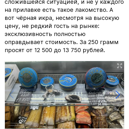
сложившейся ситуацией, и не у каждого
на прилавке есть такое лакомство. А
вот чёрная икра, несмотря на высокую
цену, не редкий гость на рынке:
эксклюзивность полностью
оправдывает стоимость. За 250 грамм
просят от 12 500 до 13 750 рублей.