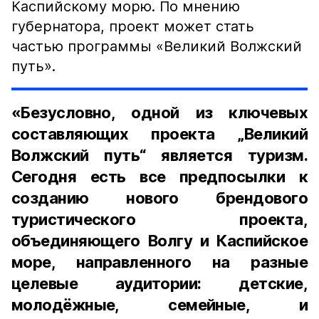
Каспийскому морю. По мнению
губернатора, проект может стать
частью программы «Великий Волжский
путь».
«Безусловно, одной из ключевых
составляющих проекта „Великий
Волжский путь“ является туризм.
Сегодня есть все предпосылки к
созданию нового брендового
туристического проекта,
объединяющего Волгу и Каспийское
море, направленного на разные
целевые аудитории: детские,
молодёжные, семейные, и