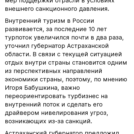
мер поддержки отрасли в условиях
внешнего санкционного давления.
Внутренний туризм в России
развивается, за последние 10 лет
турпоток увеличился почти в два раза,
уточнил губернатор Астраханской
области. В связи с текущей ситуацией
отдых внутри страны становится одним
из перспективных направлений
экономики страны, поэтому, по мнению
Игоря Бабушкина, важно
переориентировать турбизнес на
внутренний поток и сделать его
драйвером нивелирования угроз,
возникающих из-за санкций.
Астраханский губернатор предложил