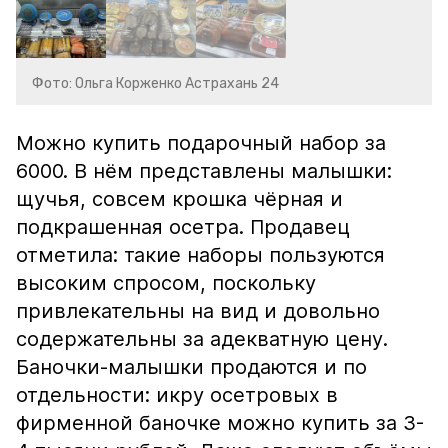
Фото: Ольга Корженко Астрахань 24
Можно купить подарочный набор за
6000. В нём представлены малышки:
щучья, совсем крошка чёрная и
подкрашенная осетра. Продавец
отметила: такие наборы пользуются
высоким спросом, поскольку
привлекательны на вид и довольно
содержательны за адекватную цену.
Баночки-малышки продаются и по
отдельности: икру осетровых в
фирменной баночке можно купить за 3-