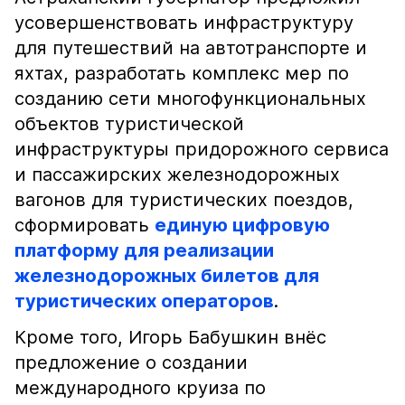
усовершенствовать инфраструктуру
для путешествий на автотранспорте и
яхтах, разработать комплекс мер по
созданию сети многофункциональных
объектов туристической
инфраструктуры придорожного сервиса
и пассажирских железнодорожных
вагонов для туристических поездов,
сформировать
единую цифровую
платформу для реализации
железнодорожных билетов для
туристических операторов
.
Кроме того, Игорь Бабушкин внёс
предложение о создании
международного круиза по