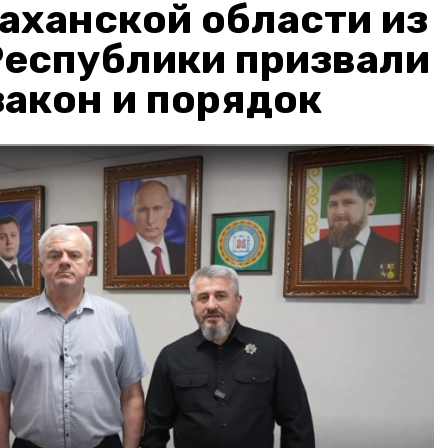
аханской области из
Республики призвали
акон и порядок