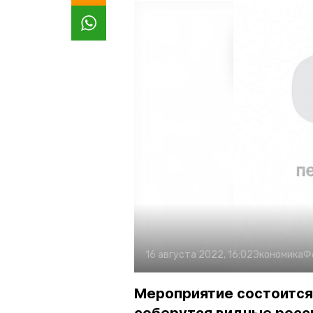
16 августа 2022, 16:02
Экономика
Ф
Мероприятие состоится 