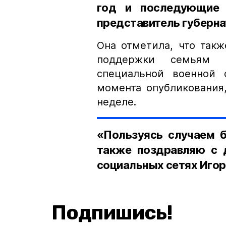
год и последующие 
представитель губерна
Она отметила, что так
поддержки семьям 
специальной военной 
момента опубликования
неделе.
«Пользуясь случаем б
также поздравляю с 
социальных сетях Игор
Подпишись!