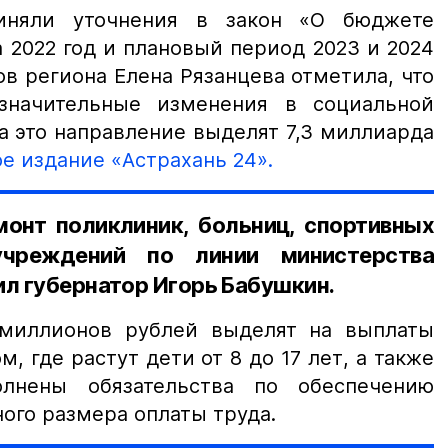
иняли уточнения в закон «О бюджете
 2022 год и плановый период 2023 и 2024
в региона Елена Рязанцева отметила, что
значительные изменения в социальной
а это направление выделят 7,3 миллиарда
е издание «Астрахань 24».
монт поликлиник, больниц, спортивных
учреждений по линии министерства
ил губернатор Игорь Бабушкин.
 миллионов рублей выделят на выплаты
, где растут дети от 8 до 17 лет, а также
лнены обязательства по обеспечению
го размера оплаты труда.