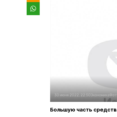
30 июня 2022, 22:50
Экономика
Фот
Большую часть средств