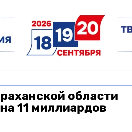
раханской области
на 11 миллиардов