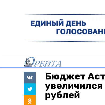
Бюджет Аст
увеличился 
рублей