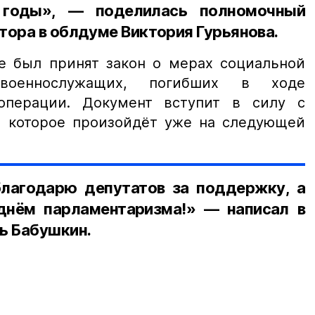
годы», — поделилась полномочный
тора в облдуме Виктория Гурьянова.
же был принят закон о мерах социальной
военнослужащих, погибших в ходе
операции. Документ вступит в силу с
, которое произойдёт уже на следующей
лагодарю депутатов за поддержку, а
днём парламентаризма!» — написал в
ь Бабушкин.