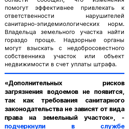
помогут эффективнее привлекать к
ответственности нарушителей
санитарно-эпидемиологических норм.
Владельца земельного участка найти
гораздо проще. Надзорные органы
могут взыскать с недобросовестного
собственника участок или объект
недвижимости в счет уплаты штрафа.
«Дополнительных рисков
загрязнения водоемов не появится,
так как требования санитарного
законодательства не зависят от вида
права на земельный участок», -
подчеркнули в службе