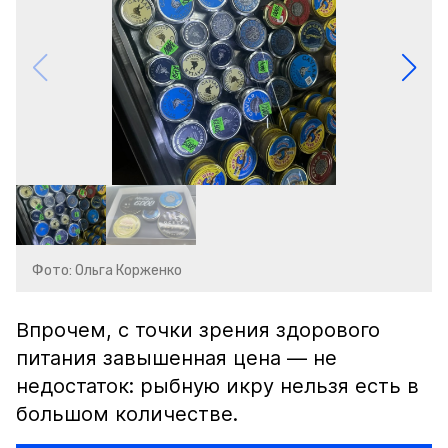
Фото: Ольга Корженко
Впрочем, с точки зрения здорового
питания завышенная цена — не
недостаток: рыбную икру нельзя есть в
большом количестве.