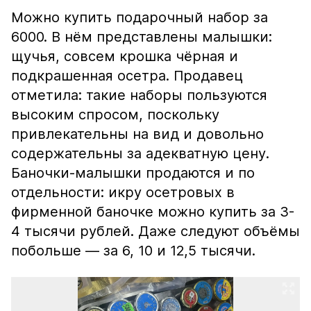
Можно купить подарочный набор за
6000. В нём представлены малышки:
щучья, совсем крошка чёрная и
подкрашенная осетра. Продавец
отметила: такие наборы пользуются
высоким спросом, поскольку
привлекательны на вид и довольно
содержательны за адекватную цену.
Баночки-малышки продаются и по
отдельности: икру осетровых в
фирменной баночке можно купить за 3-
4 тысячи рублей. Даже следуют объёмы
побольше — за 6, 10 и 12,5 тысячи.