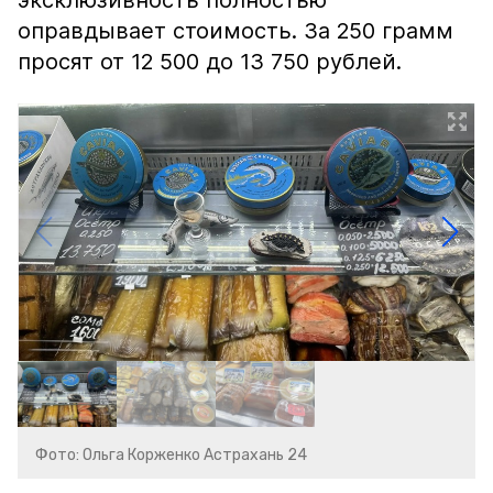
эксклюзивность полностью
оправдывает стоимость. За 250 грамм
просят от 12 500 до 13 750 рублей.
Фото: Ольга Корженко Астрахань 24