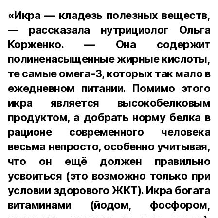
«Икра — кладезь полезных веществ,
— рассказала нутрициолог Ольга
Корженко. — Она содержит
полиненасыщенные жирные кислоты,
те самые омега-3, которых так мало в
ежедневном питании. Помимо этого
икра является высокобелковым
продуктом, а добрать норму белка в
рационе современного человека
весьма непросто, особенно учитывая,
что он ещё должен правильно
усвоиться (это возможно только при
условии здорового ЖКТ). Икра богата
витаминами (йодом, фосфором,