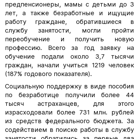
предпенсионеры, мамы с детьми до 3
лет, а также безработные и ищущие
работу граждане, обратившиеся в
службу занятости, могли пройти
переобучение и получить новую
профессию. Всего за год заявку на
обучение подали около 3,7 тысячи
граждан, начали учиться 1219 человек
(187% годового показателя).
Социальную поддержку в виде пособия
по безработице получили более 44
тысяч астраханцев, для этого
израсходовали более 731 млн. рублей
из средств федерального бюджета. За
содействием в поиске работы в службу
занятости обратились за первые два