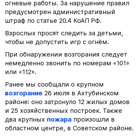
огневые работы. За нарушение правил
предусмотрен административный
штраф по статье 20.4 КоАП РФ.
Взрослых просят следить за детьми,
чтобы не допустить игр с огнём.
При обнаружении возгорания следует
немедленно звонить по номерам «101»
или «112».
Ранее мы сообщали о крупном
возгорание
26 июля в Ахтубинском
районе: оно затронуло 12 жилых домов
и 25 хозяйственных построек. Также
два крупных
пожара
произошли в
областном центре, в Советском районе.