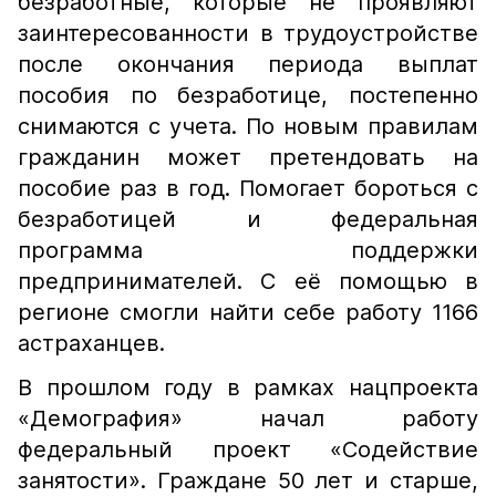
безработные, которые не проявляют
заинтересованности в трудоустройстве
после окончания периода выплат
пособия по безработице, постепенно
снимаются с учета. По новым правилам
гражданин может претендовать на
пособие раз в год. Помогает бороться с
безработицей и федеральная
программа поддержки
предпринимателей. С её помощью в
регионе смогли найти себе работу 1166
астраханцев.
В прошлом году в рамках нацпроекта
«Демография» начал работу
федеральный проект «Содействие
занятости». Граждане 50 лет и старше,