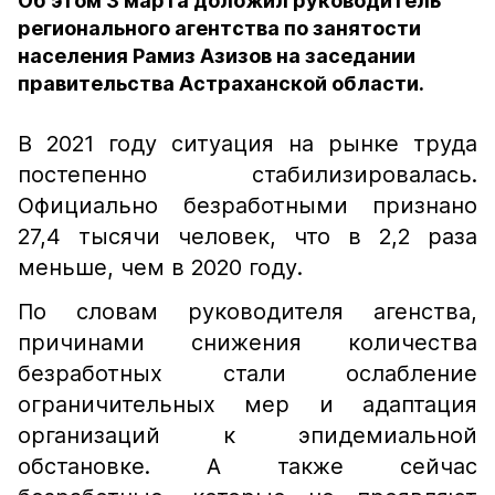
Об этом 3 марта доложил руководитель
регионального агентства по занятости
населения Рамиз Азизов на заседании
правительства Астраханской области.
В 2021 году ситуация на рынке труда
постепенно стабилизировалась.
Официально безработными признано
27,4 тысячи человек, что в 2,2 раза
меньше, чем в 2020 году.
По словам руководителя агенства,
причинами снижения количества
безработных стали ослабление
ограничительных мер и адаптация
организаций к эпидемиальной
обстановке. А также сейчас