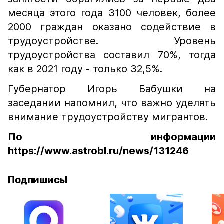
месяца этого года 3100 человек, более
2000 граждан оказано содействие в
трудоустройстве. Уровень
трудоустройства составил 70%, тогда
как в 2021 году - только 32,5%.
Губернатор Игорь Бабушки на
заседании напомнил, что важно уделять
внимание трудоустройству мигрантов.
По информации
https://www.astrobl.ru/news/131246
Подпишись!