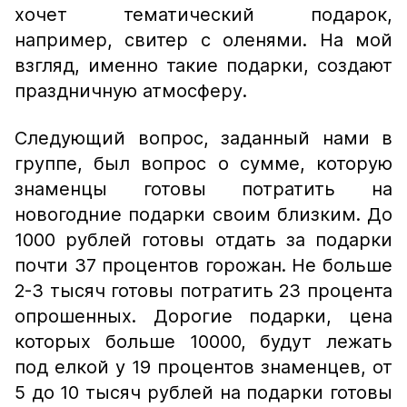
хочет тематический подарок,
например, свитер с оленями. На мой
взгляд, именно такие подарки, создают
праздничную атмосферу.
Следующий вопрос, заданный нами в
группе, был вопрос о сумме, которую
знаменцы готовы потратить на
новогодние подарки своим близким. До
1000 рублей готовы отдать за подарки
почти 37 процентов горожан. Не больше
2-3 тысяч готовы потратить 23 процента
опрошенных. Дорогие подарки, цена
которых больше 10000, будут лежать
под елкой у 19 процентов знаменцев, от
5 до 10 тысяч рублей на подарки готовы