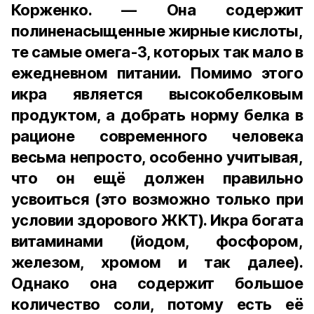
Корженко. — Она содержит
полиненасыщенные жирные кислоты,
те самые омега-3, которых так мало в
ежедневном питании. Помимо этого
икра является высокобелковым
продуктом, а добрать норму белка в
рационе современного человека
весьма непросто, особенно учитывая,
что он ещё должен правильно
усвоиться (это возможно только при
условии здорового ЖКТ). Икра богата
витаминами (йодом, фосфором,
железом, хромом и так далее).
Однако она содержит большое
количество соли, потому есть её