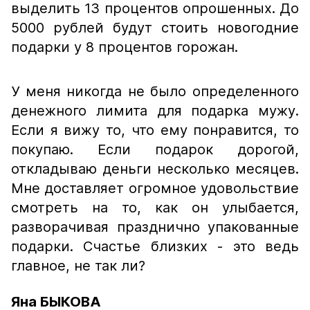
выделить 13 процентов опрошенных. До
5000 рублей будут стоить новогодние
подарки у 8 процентов горожан.
У меня никогда не было определенного
денежного лимита для подарка мужу.
Если я вижу то, что ему понравится, то
покупаю. Если подарок дорогой,
откладываю деньги несколько месяцев.
Мне доставляет огромное удовольствие
смотреть на то, как он улыбается,
разворачивая празднично упакованные
подарки. Счастье близких - это ведь
главное, не так ли?
Яна БЫКОВА