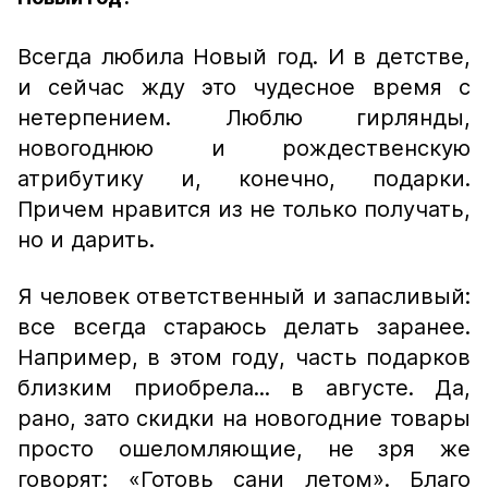
Всегда любила Новый год. И в детстве,
и сейчас жду это чудесное время с
нетерпением. Люблю гирлянды,
новогоднюю и рождественскую
атрибутику и, конечно, подарки.
Причем нравится из не только получать,
но и дарить.
Я человек ответственный и запасливый:
все всегда стараюсь делать заранее.
Например, в этом году, часть подарков
близким приобрела... в августе. Да,
рано, зато скидки на новогодние товары
просто ошеломляющие, не зря же
говорят: «Готовь сани летом». Благо