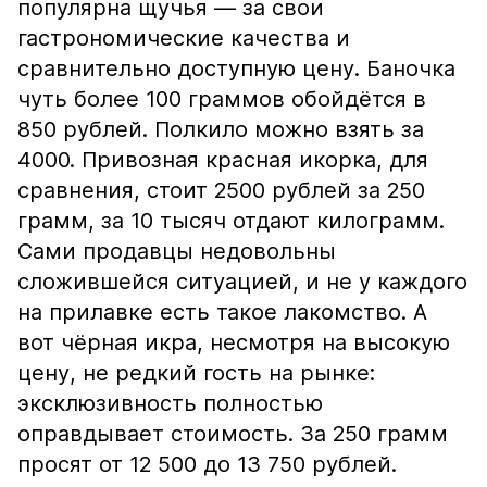
популярна щучья — за свои
гастрономические качества и
сравнительно доступную цену. Баночка
чуть более 100 граммов обойдётся в
850 рублей. Полкило можно взять за
4000. Привозная красная икорка, для
сравнения, стоит 2500 рублей за 250
грамм, за 10 тысяч отдают килограмм.
Сами продавцы недовольны
сложившейся ситуацией, и не у каждого
на прилавке есть такое лакомство. А
вот чёрная икра, несмотря на высокую
цену, не редкий гость на рынке:
эксклюзивность полностью
оправдывает стоимость. За 250 грамм
просят от 12 500 до 13 750 рублей.