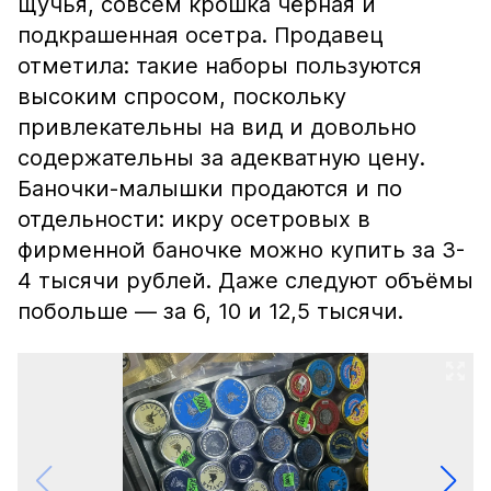
щучья, совсем крошка чёрная и
подкрашенная осетра. Продавец
отметила: такие наборы пользуются
высоким спросом, поскольку
привлекательны на вид и довольно
содержательны за адекватную цену.
Баночки-малышки продаются и по
отдельности: икру осетровых в
фирменной баночке можно купить за 3-
4 тысячи рублей. Даже следуют объёмы
побольше — за 6, 10 и 12,5 тысячи.