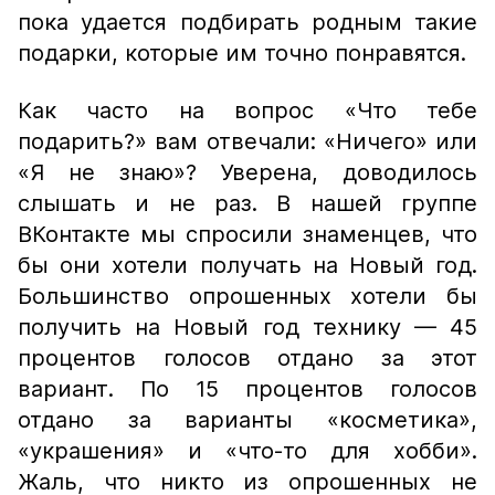
пока удается подбирать родным такие
подарки, которые им точно понравятся.
Как часто на вопрос «Что тебе
подарить?» вам отвечали: «Ничего» или
«Я не знаю»? Уверена, доводилось
слышать и не раз. В нашей группе
ВКонтакте мы спросили знаменцев, что
бы они хотели получать на Новый год.
Большинство опрошенных хотели бы
получить на Новый год технику — 45
процентов голосов отдано за этот
вариант. По 15 процентов голосов
отдано за варианты «косметика»,
«украшения» и «что-то для хобби».
Жаль, что никто из опрошенных не