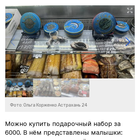
Фото: Ольга Корженко Астрахань 24
Можно купить подарочный набор за
6000. В нём представлены малышки: