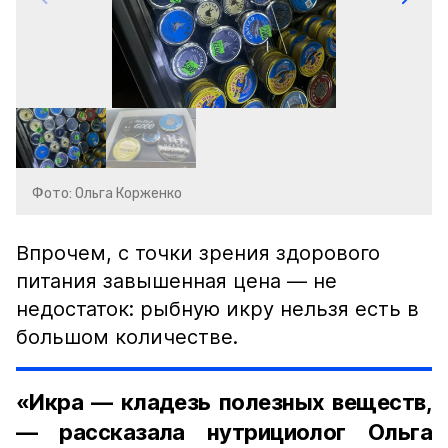
Фото: Ольга Корженко
Впрочем, с точки зрения здорового
питания завышенная цена — не
недостаток: рыбную икру нельзя есть в
большом количестве.
«Икра — кладезь полезных веществ,
— рассказала нутрициолог Ольга