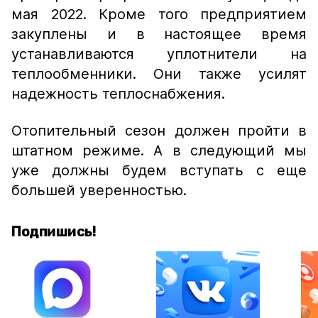
мая 2022. Кроме того предприятием
закуплены и в настоящее время
устанавливаются уплотнители на
теплообменники. Они также усилят
надежность теплоснабжения.
Отопительный сезон должен пройти в
штатном режиме. А в следующий мы
уже должны будем вступать с еще
большей уверенностью.
Подпишись!