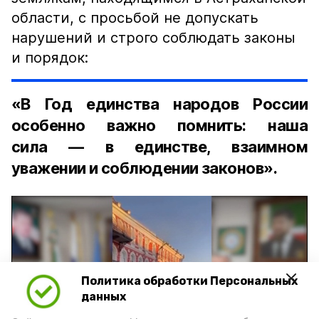
области, с просьбой не допускать
нарушений и строго соблюдать законы
и порядок:
«В Год единства народов России
особенно важно помнить: наша
сила — в единстве, взаимном
уважении и соблюдении законов».
Политика обработки Персональных
Play
данных