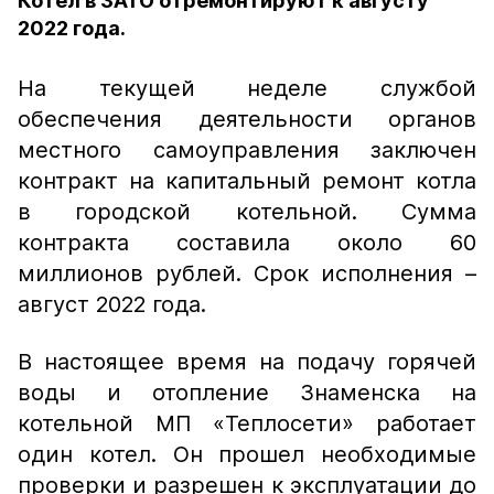
Котел в ЗАТО отремонтируют к августу
2022 года.
На текущей неделе службой
обеспечения деятельности органов
местного самоуправления заключен
контракт на капитальный ремонт котла
в городской котельной. Сумма
контракта составила около 60
миллионов рублей. Срок исполнения –
август 2022 года.
В настоящее время на подачу горячей
воды и отопление Знаменска на
котельной МП «Теплосети» работает
один котел. Он прошел необходимые
проверки и разрешен к эксплуатации до