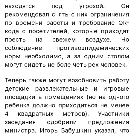
находятся под угрозой. Он
рекомендовал снять с них ограничения
по времени работы и требование QR-
кода с посетителей, которые приходят
поесть на свежем воздухе. Но
соблюдение противоэпидемических
норм необходимо, а за одним столом
могут сидеть не боле четырех человек.
Теперь также могут возобновить работу
детские развлекательные и игровые
площадки в помещениях (но на одного
ребенка должно приходиться не менее
4 квадратных метров). Участники
заседания одобрили предложения
министра. Игорь Бабушкин указал, что