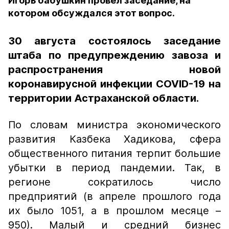
Игорь бабушкин провел заседание, на
котором обсуждался этот вопрос.
30 августа состоялось заседание
штаба по предупреждению завоза и
распространения новой
коронавирусной инфекции COVID-19 на
территории Астраханской области.
По словам министра экономического
развития Казбека Хадикова, сфера
общественного питания терпит большие
убытки в период пандемии. Так, в
регионе сократилось число
предприятий (в апреле прошлого года
их было 1051, а в прошлом месяце –
950). Малый и средний бизнес