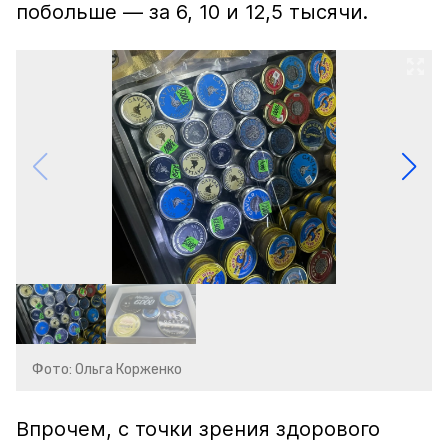
побольше — за 6, 10 и 12,5 тысячи.
Фото: Ольга Корженко
Впрочем, с точки зрения здорового