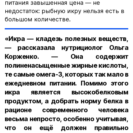
питания завышенная цена — не
недостаток: рыбную икру нельзя есть в
большом количестве.
«Икра — кладезь полезных веществ,
— рассказала нутрициолог Ольга
Корженко. — Она содержит
полиненасыщенные жирные кислоты,
те самые омега-3, которых так мало в
ежедневном питании. Помимо этого
икра является высокобелковым
продуктом, а добрать норму белка в
рационе современного человека
весьма непросто, особенно учитывая,
что он ещё должен правильно