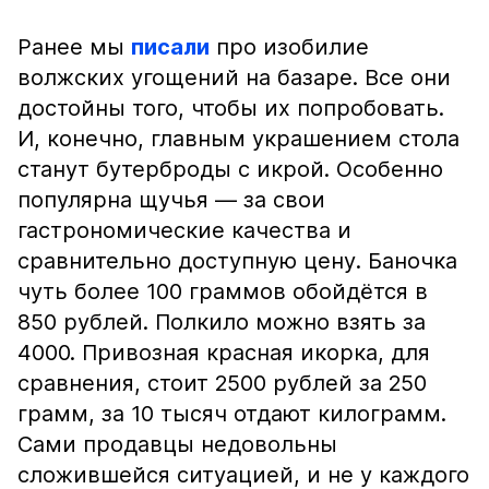
Ранее мы
писали
про изобилие
волжских угощений на базаре. Все они
достойны того, чтобы их попробовать.
И, конечно, главным украшением стола
станут бутерброды с икрой. Особенно
популярна щучья — за свои
гастрономические качества и
сравнительно доступную цену. Баночка
чуть более 100 граммов обойдётся в
850 рублей. Полкило можно взять за
4000. Привозная красная икорка, для
сравнения, стоит 2500 рублей за 250
грамм, за 10 тысяч отдают килограмм.
Сами продавцы недовольны
сложившейся ситуацией, и не у каждого