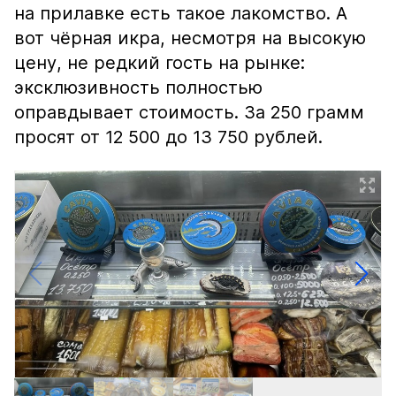
на прилавке есть такое лакомство. А
вот чёрная икра, несмотря на высокую
цену, не редкий гость на рынке:
эксклюзивность полностью
оправдывает стоимость. За 250 грамм
просят от 12 500 до 13 750 рублей.