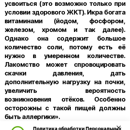
усвоиться (это возможно только при
условии здорового ЖКТ). Икра богата
витаминами (йодом, фосфором,
железом, хромом и так далее).
Однако она содержит большое
количество соли, потому есть её
нужно в умеренном количестве.
Лакомство может спровоцировать
скачки давления, дать
дополнительную нагрузку на почки,
увеличить вероятность
возникновения отёков. Особенно
осторожны с такой пищей должны
быть аллергики».
Политика обработки Персональных
Для взрослого человека безопасной