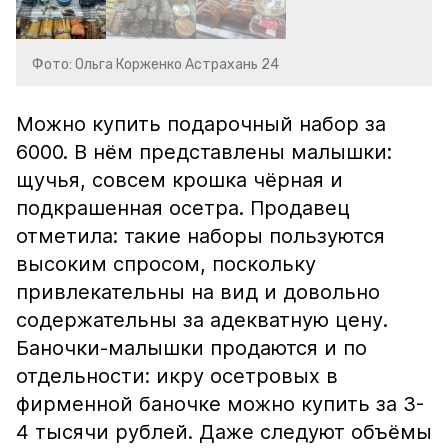
Фото: Ольга Корженко Астрахань 24
Можно купить подарочный набор за
6000. В нём представлены малышки:
щучья, совсем крошка чёрная и
подкрашенная осетра. Продавец
отметила: такие наборы пользуются
высоким спросом, поскольку
привлекательны на вид и довольно
содержательны за адекватную цену.
Баночки-малышки продаются и по
отдельности: икру осетровых в
фирменной баночке можно купить за 3-
4 тысячи рублей. Даже следуют объёмы