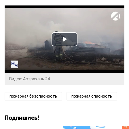
Play
Video
Видео: Астрахань 24
пожарная безопасность
пожарная опасность
Подпишись!