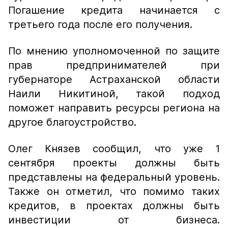
Погашение кредита начинается с
третьего года после его получения.
По мнению уполномоченной по защите
прав предпринимателей при
губернаторе Астраханской области
Наили Никитиной, такой подход
поможет направить ресурсы региона на
другое благоустройство.
Олег Князев сообщил, что уже 1
сентября проекты должны быть
представлены на федеральный уровень.
Также он отметил, что помимо таких
кредитов, в проектах должны быть
инвестиции от бизнеса.