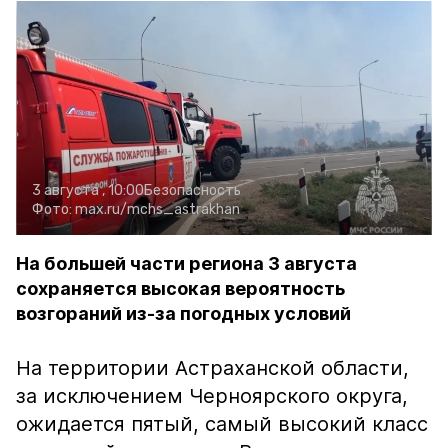
3 августа , 10:00
Безопасность
Фото:
max.ru/mchs_astrakhan
На большей части региона 3 августа
сохраняется высокая вероятность
возгораний из-за погодных условий
На территории Астраханской области,
за исключением Черноярского округа,
ожидается пятый, самый высокий класс