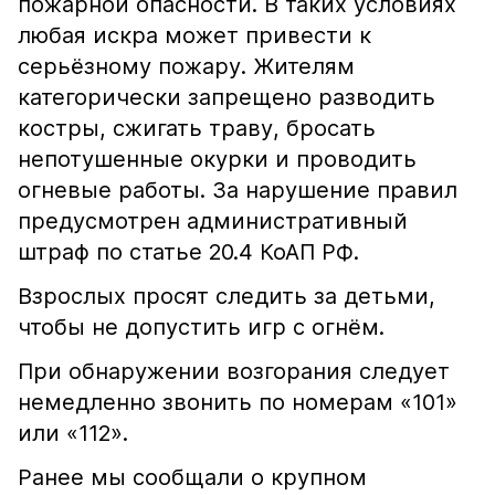
пожарной опасности. В таких условиях
любая искра может привести к
серьёзному пожару. Жителям
категорически запрещено разводить
костры, сжигать траву, бросать
непотушенные окурки и проводить
огневые работы. За нарушение правил
предусмотрен административный
штраф по статье 20.4 КоАП РФ.
Взрослых просят следить за детьми,
чтобы не допустить игр с огнём.
При обнаружении возгорания следует
немедленно звонить по номерам «101»
или «112».
Ранее мы сообщали о крупном