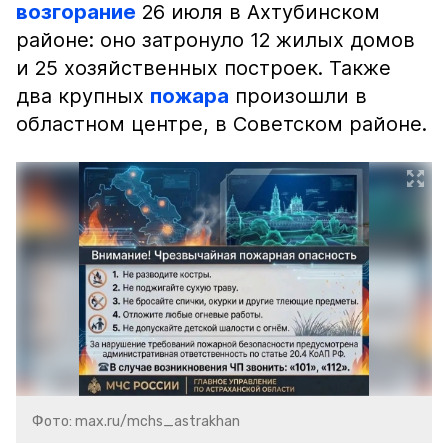
возгорание
26 июля в Ахтубинском
районе: оно затронуло 12 жилых домов
и 25 хозяйственных построек. Также
два крупных
пожара
произошли в
областном центре, в Советском районе.
Фото: max.ru/mchs_astrakhan