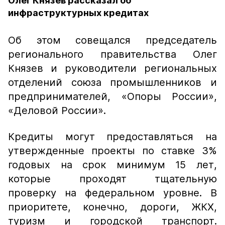
Олег Князев рассказал об
инфраструктурных кредитах
Об этом совещался председатель
регионального правительства Олег
Князев и руководители региональных
отделений союза промышленников и
предпринимателей, «Опоры России»,
«Деловой России».
Кредиты могут предоставляться на
утвержденные проекты по ставке 3%
годовых на срок минимум 15 лет,
которые проходят тщательную
проверку на федеральном уровне. В
приоритете, конечно, дороги, ЖКХ,
туризм и городской транспорт.