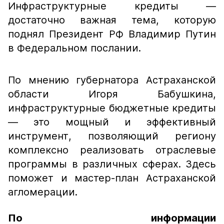
Инфраструктурные кредиты —
достаточно важная тема, которую
поднял Президент РФ Владимир Путин
в Федеральном послании.
По мнению губернатора Астраханской
области Игоря Бабушкина,
инфраструктурные бюджетные кредиты
— это мощный и эффективный
инструмент, позволяющий региону
комплексно реализовать отраслевые
программы в различных сферах. Здесь
поможет и мастер-план Астраханской
агломерации.
По информации