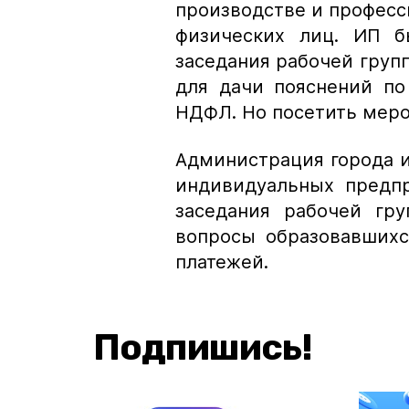
производстве и професс
физических лиц. ИП б
заседания рабочей груп
для дачи пояснений по
НДФЛ. Но посетить меро
Администрация города 
индивидуальных предп
заседания рабочей гру
вопросы образовавшихс
платежей.
Подпишись!