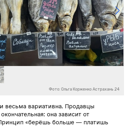
Фото: Ольга Корженко Астрахань 24
и весьма вариативна. Продавцы
 окончательная: она зависит от
 Принцип «берёшь больше — платишь