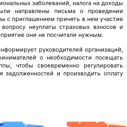
иональных заболеваний, налога на доходы
ыли направлены письма о проведении
пы с приглашением принять в нем участие
 вопросу неуплаты страховых взносов и
приятие они не посчитали нужным.
информирует руководителей организаций,
ринимателей о необходимости посещать
ппы, чтобы своевременно регулировать
я задолженностей и производить оплату