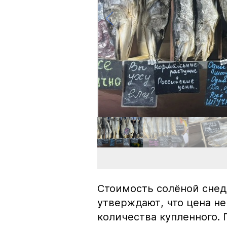
Стоимость солёной снед
утверждают, что цена не
количества купленного.