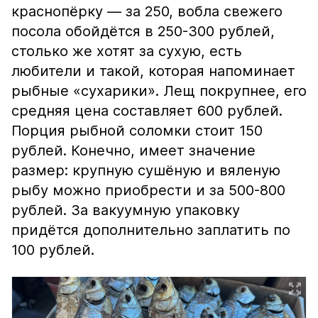
краснопёрку — за 250, вобла свежего
посола обойдётся в 250-300 рублей,
столько же хотят за сухую, есть
любители и такой, которая напоминает
рыбные «сухарики». Лещ покрупнее, его
средняя цена составляет 600 рублей.
Порция рыбной соломки стоит 150
рублей. Конечно, имеет значение
размер: крупную сушёную и вяленую
рыбу можно приобрести и за 500-800
рублей. За вакуумную упаковку
придётся дополнительно заплатить по
100 рублей.