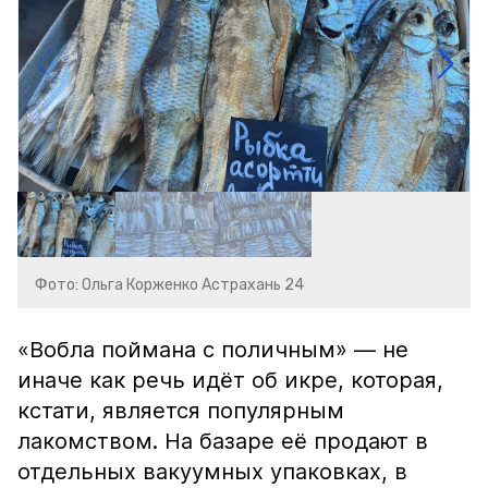
Фото: Ольга Корженко Астрахань 24
«Вобла поймана с поличным» — не
иначе как речь идёт об икре, которая,
кстати, является популярным
лакомством. На базаре её продают в
отдельных вакуумных упаковках, в