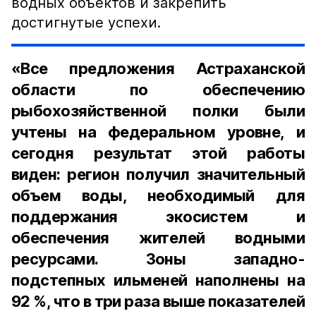
водных объектов и закрепить
достигнутые успехи.
«Все предложения Астраханской
области по обеспечению
рыбохозяйственной полки были
учтены на федеральном уровне, и
сегодня результат этой работы
виден: регион получил значительный
объем воды, необходимый для
поддержания экосистем и
обеспечения жителей водными
ресурсами. Зоны западно-
подстепных ильменей наполнены на
92 %, что в три раза выше показателей