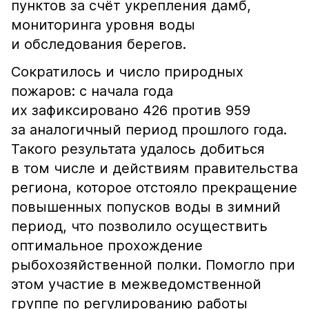
пунктов за счёт укрепления дамб,
мониторинга уровня воды
и обследования берегов.
Сократилось и число природных
пожаров: с начала года
их зафиксировано 426 против 959
за аналогичный период прошлого года.
Такого результата удалось добиться
в том числе и действиям правительства
региона, которое отстояло прекращение
повышенных попусков воды в зимний
период, что позволило осуществить
оптимальное прохождение
рыбохозяйственной полки. Помогло при
этом участие в межведомственной
группе по регулированию работы