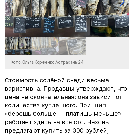
Фото: Ольга Корженко Астрахань 24
Стоимость солёной снеди весьма
вариативна. Продавцы утверждают, что
цена не окончательная: она зависит от
количества купленного. Принцип
«берёшь больше — платишь меньше»
работает здесь на все сто. Чехонь
предлагают купить за 300 рублей,