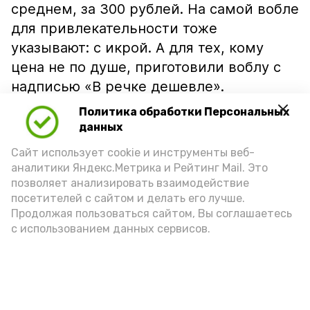
среднем, за 300 рублей. На самой вобле
для привлекательности тоже
указывают: с икрой. А для тех, кому
цена не по душе, приготовили воблу с
надписью «В речке дешевле».
Политика обработки Персональных
данных
Сайт использует cookie и инструменты веб-
аналитики Яндекс.Метрика и Рейтинг Mail. Это
позволяет анализировать взаимодействие
посетителей с сайтом и делать его лучше.
Продолжая пользоваться сайтом, Вы соглашаетесь
с использованием данных сервисов.