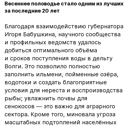
Весеннее половодье стало одним из лучших
за последние 20 лет
Благодаря взаимодействию губернатора
Игоря Бабушкина, научного сообщества
и профильных ведомств удалось
добиться оптимального объёма
и сроков поступления воды в дельту
Волги. Это позволило полностью
заполнить ильмени, пойменные озёра,
водотоки и создать благоприятные
условия для нереста и воспроизводства
рыбы; увлажнить почвы для
сенокосов — это важно для аграрного
сектора. Кроме того, миновала угроза
масштабных подтоплений населённых