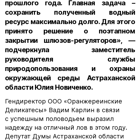
прошлого года. Главная задача –
сохранить полученный водный
ресурс максимально долго. Для этого
принято решение о поэтапном
закрытии шлюзов-регуляторов», —
подчеркнула заместитель
руководителя службы
природопользования и охраны
окружающей среды Астраханской
области Юлия Новиченко.
Гендиректор ООО «Оранжереинские
Деликатесы» Вадим Карлин в связи
с успешным половодьем выразил
надежду на отличный лов в этом году.
Депутат Думы Астраханской области