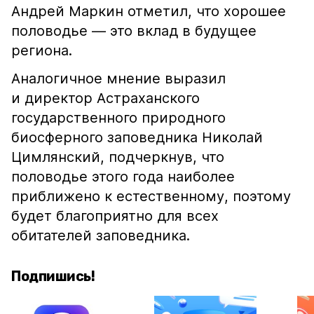
Андрей Маркин отметил, что хорошее
половодье — это вклад в будущее
региона.
Аналогичное мнение выразил
и директор Астраханского
государственного природного
биосферного заповедника Николай
Цимлянский, подчеркнув, что
половодье этого года наиболее
приближено к естественному, поэтому
будет благоприятно для всех
обитателей заповедника.
Подпишись!