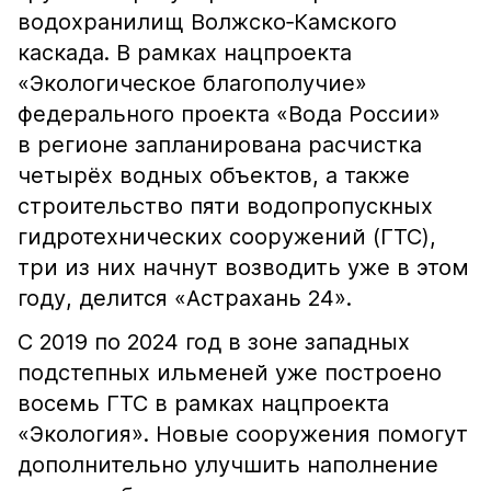
водохранилищ Волжско‑Камского
каскада. В рамках нацпроекта
«Экологическое благополучие»
федерального проекта «Вода России»
в регионе запланирована расчистка
четырёх водных объектов, а также
строительство пяти водопропускных
гидротехнических сооружений (ГТС),
три из них начнут возводить уже в этом
году, делится «Астрахань 24».
С 2019 по 2024 год в зоне западных
подстепных ильменей уже построено
восемь ГТС в рамках нацпроекта
«Экология». Новые сооружения помогут
дополнительно улучшить наполнение