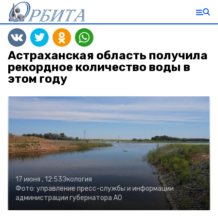
Астраханская область получила
рекордное количество воды в
этом году
17 июня , 12:53
Экология
Фото:
управление пресс-службы и информации
администрации губернатора АО