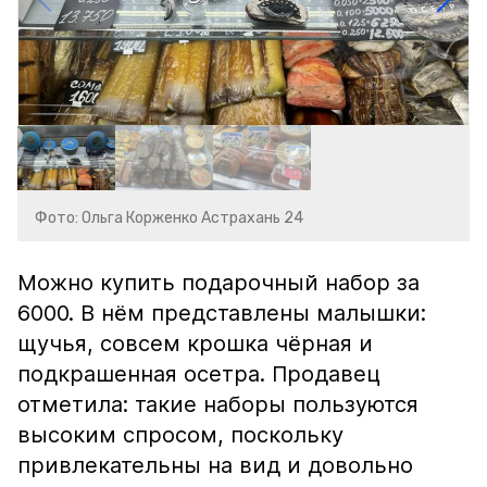
Фото: Ольга Корженко Астрахань 24
Можно купить подарочный набор за
6000. В нём представлены малышки:
щучья, совсем крошка чёрная и
подкрашенная осетра. Продавец
отметила: такие наборы пользуются
высоким спросом, поскольку
привлекательны на вид и довольно