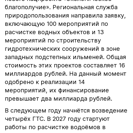
благополучие». Региональная служба
природопользования направила заявку,
включающую 100 мероприятий по
расчистке водных объектов и 13
мероприятий по строительству
гидротехнических сооружений в зоне
западных подстепных ильменей. Общая
стоимость этих проектов составляет 16
миллиардов рублей. На данный момент
одобрено к реализации 14
мероприятий, их финансирование
превышает два миллиарда рублей.
В следующем году начнётся возведение
четырёх ГТС. В 2027 году стартуют
работы по расчистке водоёмов в