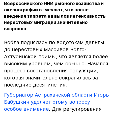
Всероссийского НИИ рыбного хозяйства и
океанографии отмечают, что после
введения запрета на вылов интенсивность
нерестовых миграций значительно
возросла
Вобла поднялась по водотокам дельты
до нерестовых массивов Волго-
Ахтубинской поймы, что является более
высоким уровнем, чем обычно. Начался
процесс восстановления популяции,
которая значительно сократилась за
последние десятилетия.
Губернатор Астраханской области Игорь
Бабушкин уделяет этому вопросу
особое внимание
. Для регулирования