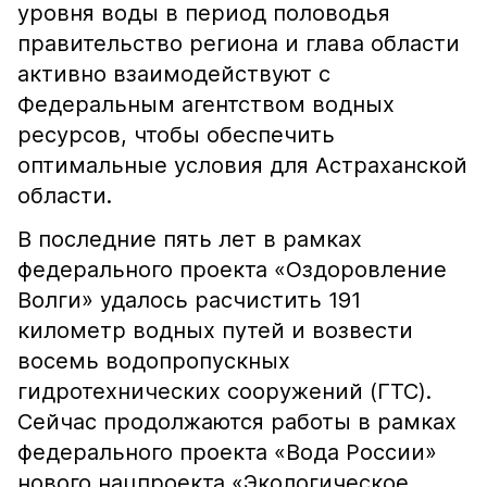
уровня воды в период половодья
правительство региона и глава области
активно взаимодействуют с
Федеральным агентством водных
ресурсов, чтобы обеспечить
оптимальные условия для Астраханской
области.
В последние пять лет в рамках
федерального проекта «Оздоровление
Волги» удалось расчистить 191
километр водных путей и возвести
восемь водопропускных
гидротехнических сооружений (ГТС).
Сейчас продолжаются работы в рамках
федерального проекта «Вода России»
нового нацпроекта «Экологическое