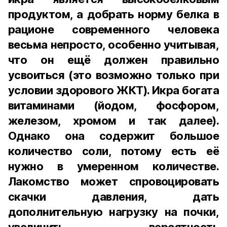
продуктом, а добрать норму белка в
рационе современного человека
весьма непросто, особенно учитывая,
что он ещё должен правильно
усвоиться (это возможно только при
условии здорового ЖКТ). Икра богата
витаминами (йодом, фосфором,
железом, хромом и так далее).
Однако она содержит большое
количество соли, потому есть её
нужно в умеренном количестве.
Лакомство может спровоцировать
скачки давления, дать
дополнительную нагрузку на почки,