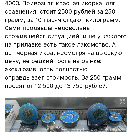
4000. Привозная красная икорка, для
сравнения, стоит 2500 рублей за 250
грамм, за 10 тысяч отдают килограмм.
Сами продавцы недовольны
сложившейся ситуацией, и не у каждого
на прилавке есть такое лакомство. А
вот чёрная икра, несмотря на высокую
цену, не редкий гость на рынке:
эксклюзивность полностью
оправдывает стоимость. За 250 грамм
просят от 12 500 до 13 750 рублей.