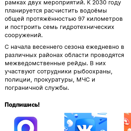
рамках двух мероприятий. К 2030 году
планируется расчистить водоёмы
общей протяжённостью 97 километров
и построить семь гидротехнических
сооружений.
С начала весеннего сезона ежедневно в
различных районах области проводятся
межведомственные рейды. В них
участвуют сотрудники рыбоохраны,
полиции, прокуратуры, МЧС и
пограничной службы.
Подпишись!