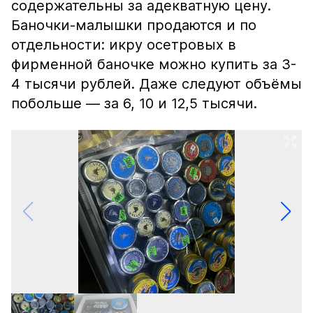
содержательны за адекватную цену.
Баночки-малышки продаются и по
отдельности: икру осетровых в
фирменной баночке можно купить за 3-
4 тысячи рублей. Даже следуют объёмы
побольше — за 6, 10 и 12,5 тысячи.