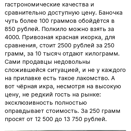
гастрономические качества и
сравнительно доступную цену. Баночка
чуть более 100 граммов обойдётся в
850 рублей. Полкило можно взять за
4000. Привозная красная икорка, для
сравнения, стоит 2500 рублей за 250
грамм, за 10 тысяч отдают килограмм.
Сами продавцы недовольны
сложившейся ситуацией, и не у каждого
на прилавке есть такое лакомство. А
вот чёрная икра, несмотря на высокую
цену, не редкий гость на рынке:
эксклюзивность полностью
оправдывает стоимость. За 250 грамм
просят от 12 500 до 13 750 рублей.