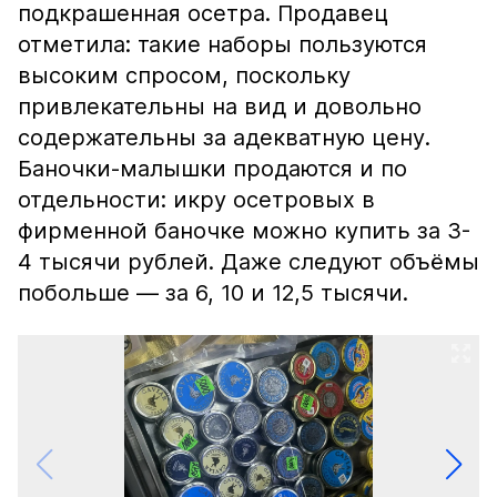
подкрашенная осетра. Продавец
отметила: такие наборы пользуются
высоким спросом, поскольку
привлекательны на вид и довольно
содержательны за адекватную цену.
Баночки-малышки продаются и по
отдельности: икру осетровых в
фирменной баночке можно купить за 3-
4 тысячи рублей. Даже следуют объёмы
побольше — за 6, 10 и 12,5 тысячи.