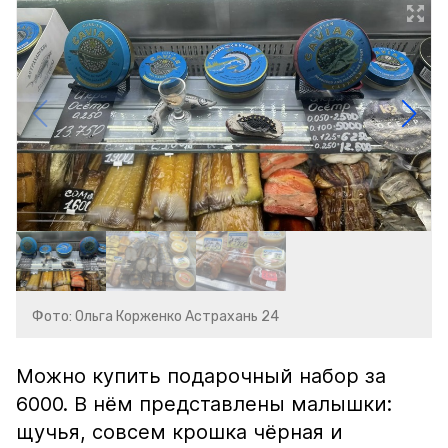
Фото: Ольга Корженко Астрахань 24
Можно купить подарочный набор за
6000. В нём представлены малышки:
щучья, совсем крошка чёрная и