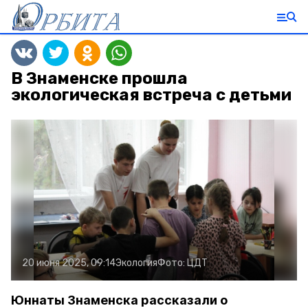
В Знаменске прошла
экологическая встреча с детьми
20 июня 2025, 09:14
Экология
Фото:
ЦДТ
Юннаты Знаменска рассказали о