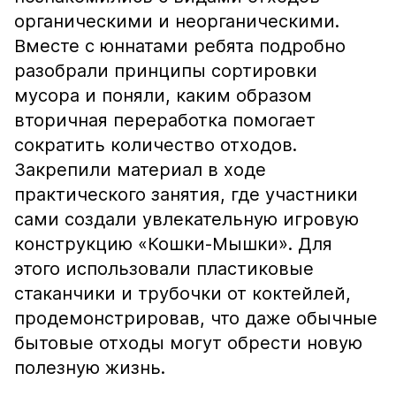
органическими и неорганическими.
Вместе с юннатами ребята подробно
разобрали принципы сортировки
мусора и поняли, каким образом
вторичная переработка помогает
сократить количество отходов.
Закрепили материал в ходе
практического занятия, где участники
сами создали увлекательную игровую
конструкцию «Кошки-Мышки». Для
этого использовали пластиковые
стаканчики и трубочки от коктейлей,
продемонстрировав, что даже обычные
бытовые отходы могут обрести новую
полезную жизнь.