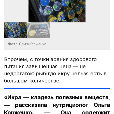
Фото: Ольга Корженко
Впрочем, с точки зрения здорового
питания завышенная цена — не
недостаток: рыбную икру нельзя есть в
большом количестве.
«Икра — кладезь полезных веществ,
— рассказала нутрициолог Ольга
Корженко. — Она содержит