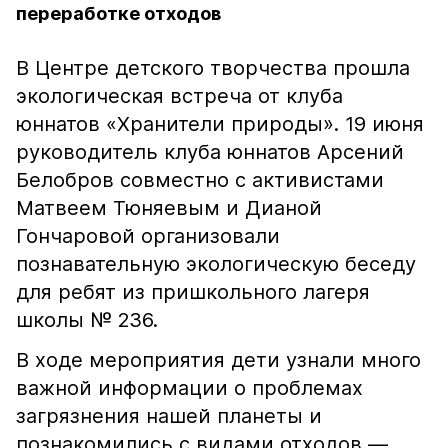
переработке отходов
В Центре детского творчества прошла
экологическая встреча от клуба
юннатов «Хранители природы». 19 июня
руководитель клуба юннатов Арсений
Белобров совместно с активистами
Матвеем Тюняевым и Дианой
Гончаровой организовали
познавательную экологическую беседу
для ребят из пришкольного лагеря
школы № 236.
В ходе мероприятия дети узнали много
важной информации о проблемах
загрязнения нашей планеты и
познакомились с видами отходов —