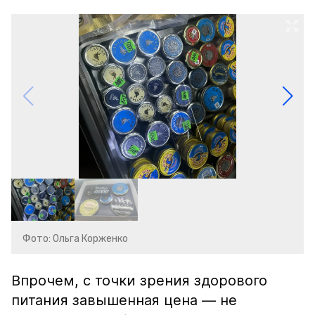
Фото: Ольга Корженко
Впрочем, с точки зрения здорового
питания завышенная цена — не