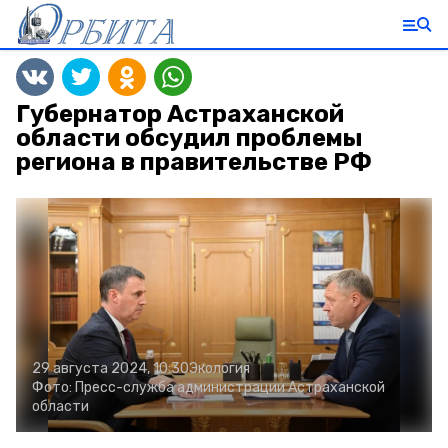
Губернатор Астраханской
области обсудил проблемы
региона в правительстве РФ
29 августа 2024, 10:30
Экология
Фото:
Пресс-служба администрации Астраханской
области