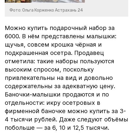
Фото: Ольга Корженко Астрахань 24
Можно купить подарочный набор за
6000. В нём представлены малышки:
щучья, совсем крошка чёрная и
подкрашенная осетра. Продавец
отметила: такие наборы пользуются
высоким спросом, поскольку
привлекательны на вид и довольно
содержательны за адекватную цену.
Баночки-малышки продаются и по
отдельности: икру осетровых в
фирменной баночке можно купить за 3-
4 тысячи рублей. Даже следуют объёмы
побольше — за 6, 10 и 12,5 тысячи.