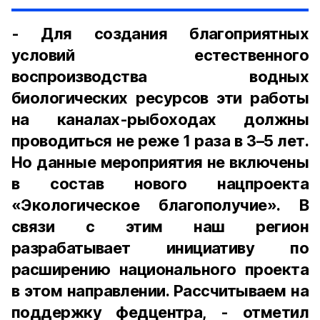
- Для создания благоприятных
условий естественного
воспроизводства водных
биологических ресурсов эти работы
на каналах-рыбоходах должны
проводиться не реже 1 раза в 3–5 лет.
Но данные мероприятия не включены
в состав нового нацпроекта
«Экологическое благополучие». В
связи с этим наш регион
разрабатывает инициативу по
расширению национального проекта
в этом направлении. Рассчитываем на
поддержку федцентра, - отметил