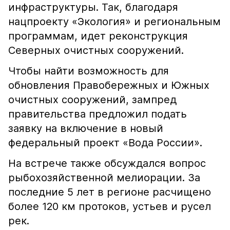
инфраструктуры. Так, благодаря
нацпроекту «Экология» и региональным
программам, идет реконструкция
Северных очистных сооружений.
Чтобы найти возможность для
обновления Правобережных и Южных
очистных сооружений, зампред
правительства предложил подать
заявку на включение в новый
федеральный проект «Вода России».
На встрече также обсуждался вопрос
рыбохозяйственной мелиорации. За
последние 5 лет в регионе расчищено
более 120 км протоков, устьев и русел
рек.