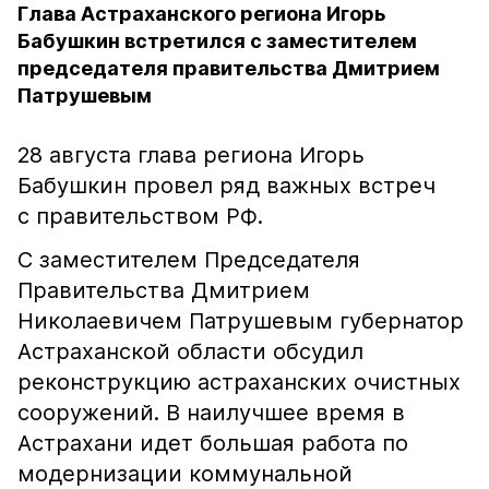
Глава Астраханского региона Игорь
Бабушкин встретился с заместителем
председателя правительства Дмитрием
Патрушевым
28 августа глава региона Игорь
Бабушкин провел ряд важных встреч
с правительством РФ.
С заместителем Председателя
Правительства Дмитрием
Николаевичем Патрушевым губернатор
Астраханской области обсудил
реконструкцию астраханских очистных
сооружений. В наилучшее время в
Астрахани идет большая работа по
модернизации коммунальной