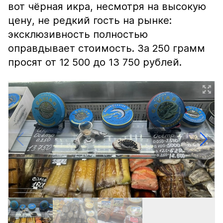
вот чёрная икра, несмотря на высокую
цену, не редкий гость на рынке:
эксклюзивность полностью
оправдывает стоимость. За 250 грамм
просят от 12 500 до 13 750 рублей.