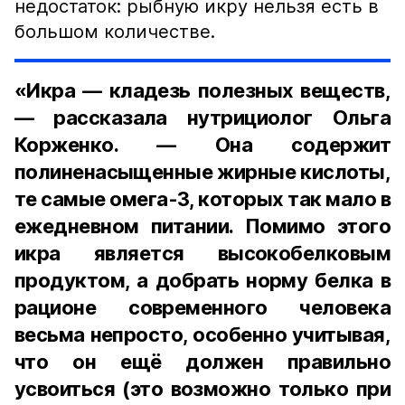
недостаток: рыбную икру нельзя есть в
большом количестве.
«Икра — кладезь полезных веществ,
— рассказала нутрициолог Ольга
Корженко. — Она содержит
полиненасыщенные жирные кислоты,
те самые омега-3, которых так мало в
ежедневном питании. Помимо этого
икра является высокобелковым
продуктом, а добрать норму белка в
рационе современного человека
весьма непросто, особенно учитывая,
что он ещё должен правильно
усвоиться (это возможно только при