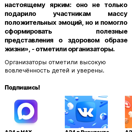
настоящему ярким: оно не только
подарило участникам массу
положительных эмоций, но и помогло
сформировать полезные
представления о здоровом образе
жизни», - отметили организаторы.
Организаторы отметили высокую
вовлечённость детей и уверены.
Подпишись!