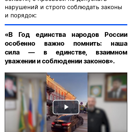
нарушений и строго соблюдать законы
и порядок:
«В Год единства народов России
особенно важно помнить: наша
сила — в единстве, взаимном
уважении и соблюдении законов».
Play
Video