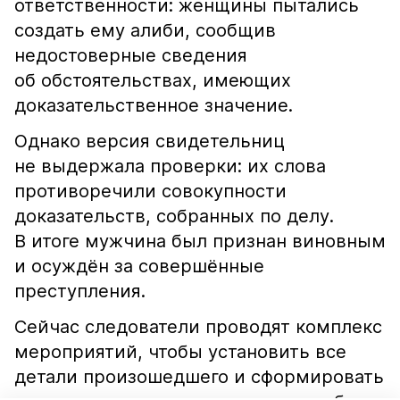
ответственности: женщины пытались
создать ему алиби, сообщив
недостоверные сведения
об обстоятельствах, имеющих
доказательственное значение.
Однако версия свидетельниц
не выдержала проверки: их слова
противоречили совокупности
доказательств, собранных по делу.
В итоге мужчина был признан виновным
и осуждён за совершённые
преступления.
Сейчас следователи проводят комплекс
мероприятий, чтобы установить все
детали произошедшего и сформировать