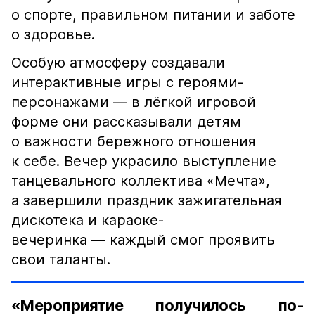
о спорте, правильном питании и заботе
о здоровье.
Особую атмосферу создавали
интерактивные игры с героями-
персонажами — в лёгкой игровой
форме они рассказывали детям
о важности бережного отношения
к себе. Вечер украсило выступление
танцевального коллектива «Мечта»,
а завершили праздник зажигательная
дискотека и караоке-
вечеринка — каждый смог проявить
свои таланты.
«Мероприятие получилось по-