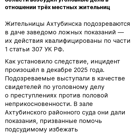
отношении трёх местных жительниц
Жительницы Ахтубинска подозреваются
в даче заведомо ложных показаний —
их действия квалифицированы по части
1 статьи 307 УК РФ.
Как установило следствие, инцидент
произошёл в декабре 2025 года.
Подозреваемые выступали в качестве
свидетелей по уголовному делу
о преступлениях против половой
неприкосновенности. В зале
Ахтубинского районного суда они дали
показания, призванные помочь
подсудимому избежать