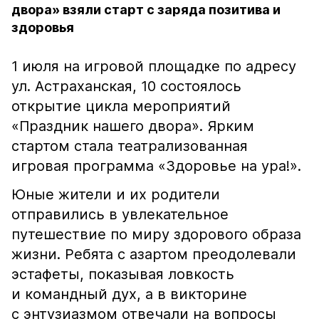
двора» взяли старт с заряда позитива и
здоровья
1 июля на игровой площадке по адресу
ул. Астраханская, 10 состоялось
открытие цикла мероприятий
«Праздник нашего двора». Ярким
стартом стала театрализованная
игровая программа «Здоровье на ура!».
Юные жители и их родители
отправились в увлекательное
путешествие по миру здорового образа
жизни. Ребята с азартом преодолевали
эстафеты, показывая ловкость
и командный дух, а в викторине
с энтузиазмом отвечали на вопросы