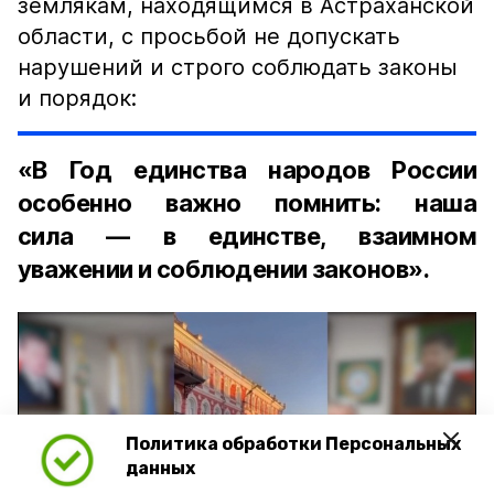
землякам, находящимся в Астраханской
области, с просьбой не допускать
нарушений и строго соблюдать законы
и порядок:
«В Год единства народов России
особенно важно помнить: наша
сила — в единстве, взаимном
уважении и соблюдении законов».
Политика обработки Персональных
Play
данных