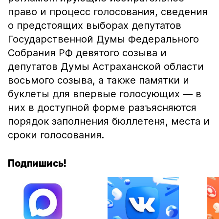
право и процесс голосования, сведения
о предстоящих выборах депутатов
Государственной Думы Федерального
Собрания РФ девятого созыва и
депутатов Думы Астраханской области
восьмого созыва, а также памятки и
буклеты для впервые голосующих — в
них в доступной форме разъясняются
порядок заполнения бюллетеня, места и
сроки голосования.
Подпишись!