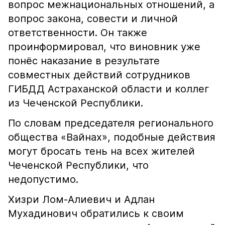
вопрос межнациональных отношений, а
вопрос закона, совести и личной
ответственности. Он также
проинформировал, что виновник уже
понёс наказание в результате
совместных действий сотрудников
ГИБДД Астраханской области и коллег
из Чеченской Республики.
По словам председателя регионального
общества «Вайнах», подобные действия
могут бросать тень на всех жителей
Чеченской Республики, что
недопустимо.
Хизри Лом-Алиевич и Адлан
Мухадинович обратились к своим