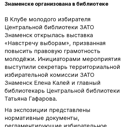
Знаменске организована в библиотеке
В Клубе молодого избирателя
Центральной библиотеки ЗАТО
Знаменск открылась выставка
«Навстречу выборам», призванная
повысить правовую грамотность
молодёжи. Инициаторами мероприятия
выступили секретарь территориальной
избирательной комиссии ЗАТО
Знаменск Елена Калей и главный
библиотекарь Центральной библиотеки
Татьяна Гафарова.
На экспозиции представлены
нормативные документы,
регламентирующие избирательное