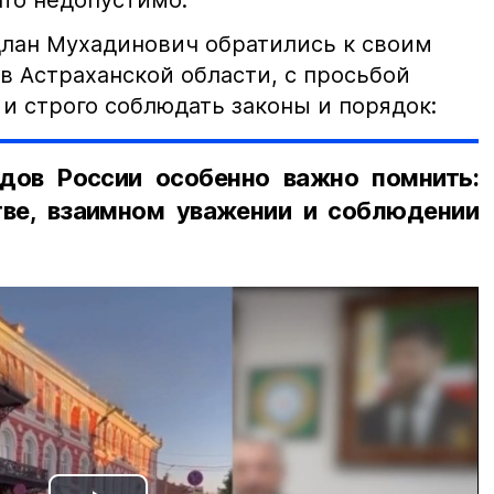
что недопустимо.
лан Мухадинович обратились к своим
в Астраханской области, с просьбой
и строго соблюдать законы и порядок:
дов России особенно важно помнить:
ве, взаимном уважении и соблюдении