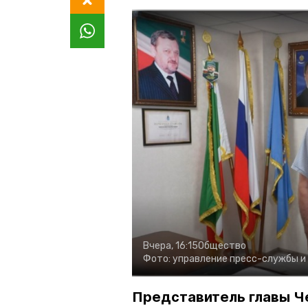
Вчера, 16:15
Общество
Фото:
управление пресс-службы и
Представитель главы Ч