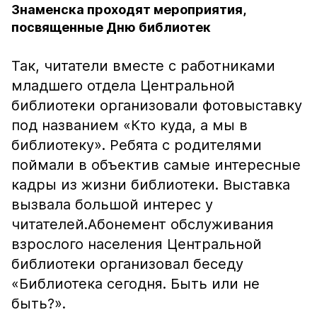
Знаменска проходят мероприятия,
посвященные Дню библиотек
Так, читатели вместе с работниками
младшего отдела Центральной
библиотеки организовали фотовыставку
под названием «Кто куда, а мы в
библиотеку». Ребята с родителями
поймали в объектив самые интересные
кадры из жизни библиотеки. Выставка
вызвала большой интерес у
читателей.Абонемент обслуживания
взрослого населения Центральной
библиотеки организовал беседу
«Библиотека сегодня. Быть или не
быть?».