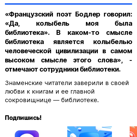
«Французский поэт Бодлер говорил:
«Да, колыбель моя была
библиотека». В каком-то смысле
библиотека является колыбелью
человеческой цивилизации в самом
высоком смысле этого слова», -
отмечают сотрудники библиотеки.
Знаменские читатели заверили в своей
любви к книгам и ее главной
сокровищнице — библиотеке.
Подпишись!