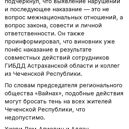
подчеркнул, что выявление нарушений
и последующее наказание — это не
вопрос межнациональных отношений, а
вопрос закона, совести и личной
ответственности. Он также
проинформировал, что виновник уже
понёс наказание в результате
совместных действий сотрудников
ГИБДД Астраханской области и коллег
из Чеченской Республики.
По словам председателя регионального
общества «Вайнах», подобные действия
могут бросать тень на всех жителей
Чеченской Республики, что
недопустимо.