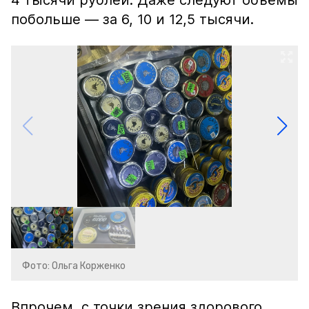
4 тысячи рублей. Даже следуют объёмы
побольше — за 6, 10 и 12,5 тысячи.
Фото: Ольга Корженко
Впрочем, с точки зрения здорового