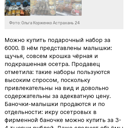
Фото: Ольга Корженко Астрахань 24
Можно купить подарочный набор за
6000. В нём представлены малышки:
щучья, совсем крошка чёрная и
подкрашенная осетра. Продавец
отметила: такие наборы пользуются
высоким спросом, поскольку
привлекательны на вид и довольно
содержательны за адекватную цену.
Баночки-малышки продаются и по
отдельности: икру осетровых в
фирменной баночке можно купить за 3-