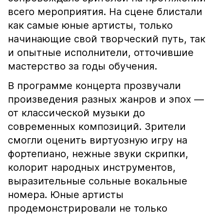
всего мероприятия. На сцене блистали
как самые юные артисты, только
начинающие свой творческий путь, так
и опытные исполнители, отточившие
мастерство за годы обучения.
В программе концерта прозвучали
произведения разных жанров и эпох —
от классической музыки до
современных композиций. Зрители
смогли оценить виртуозную игру на
фортепиано, нежные звуки скрипки,
колорит народных инструментов,
выразительные сольные вокальные
номера. Юные артисты
продемонстрировали не только