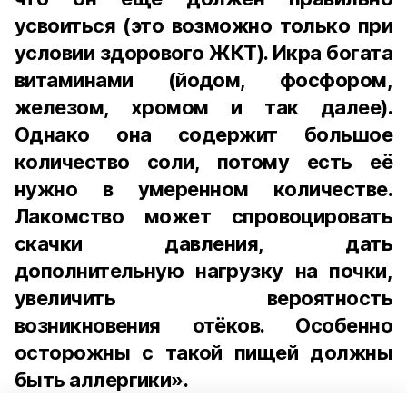
усвоиться (это возможно только при
условии здорового ЖКТ). Икра богата
витаминами (йодом, фосфором,
железом, хромом и так далее).
Однако она содержит большое
количество соли, потому есть её
нужно в умеренном количестве.
Лакомство может спровоцировать
скачки давления, дать
дополнительную нагрузку на почки,
увеличить вероятность
возникновения отёков. Особенно
осторожны с такой пищей должны
быть аллергики».