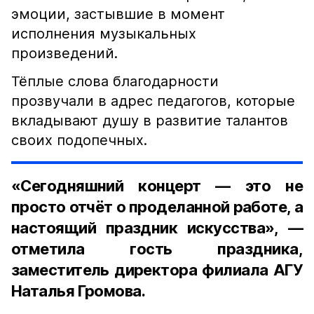
эмоции, застывшие в момент
исполнения музыкальных
произведений.
Тёплые слова благодарности
прозвучали в адрес педагогов, которые
вкладывают душу в развитие талантов
своих подопечных.
«Сегодняшний концерт — это не
просто отчёт о проделанной работе, а
настоящий праздник искусства», —
отметила гость праздника,
заместитель директора филиала АГУ
Наталья Громова.