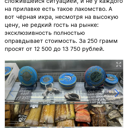
сложившейся ситуацией, и не у каждого
на прилавке есть такое лакомство. А
вот чёрная икра, несмотря на высокую
цену, не редкий гость на рынке:
эксклюзивность полностью
оправдывает стоимость. За 250 грамм
просят от 12 500 до 13 750 рублей.