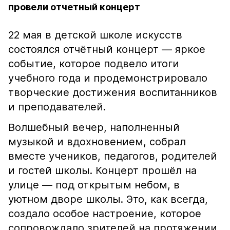
провели отчетный концерт
22 мая в детской школе искусств
состоялся отчётный концерт — яркое
событие, которое подвело итоги
учебного года и продемонстрировало
творческие достижения воспитанников
и преподавателей.
Волшебный вечер, наполненный
музыкой и вдохновением, собрал
вместе учеников, педагогов, родителей
и гостей школы. Концерт прошёл на
улице — под открытым небом, в
уютном дворе школы. Это, как всегда,
создало особое настроение, которое
сопровождало зрителей на протяжении