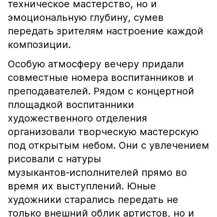
техническое мастерство, но и
эмоциональную глубину, сумев
передать зрителям настроение каждой
композиции.
Особую атмосферу вечеру придали
совместные номера воспитанников и
преподавателей. Рядом с концертной
площадкой воспитанники
художественного отделения
организовали творческую мастерскую
под открытым небом. Они с увлечением
рисовали с натуры
музыкантов‑исполнителей прямо во
время их выступлений. Юные
художники старались передать не
только внешний облик артистов, но и