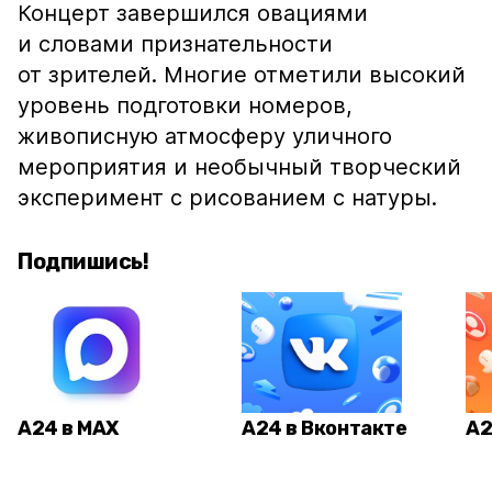
Концерт завершился овациями
и словами признательности
от зрителей. Многие отметили высокий
уровень подготовки номеров,
живописную атмосферу уличного
мероприятия и необычный творческий
эксперимент с рисованием с натуры.
Подпишись!
А24 в MAX
А24 в Вконтакте
А2