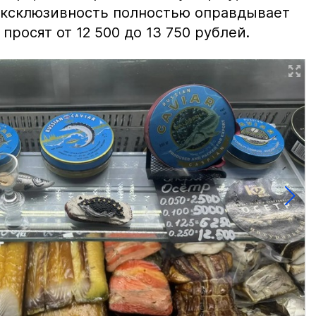
 эксклюзивность полностью оправдывает
просят от 12 500 до 13 750 рублей.