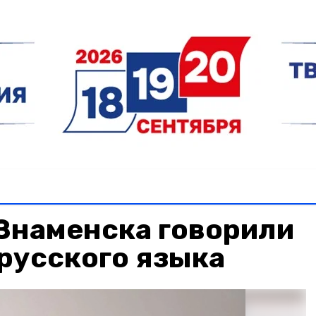
Знаменска говорили
русского языка