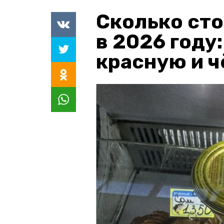
Сколько сто
в 2026 году
красную и 