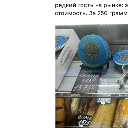
редкий гость на рынке:
стоимость. За 250 грамм 