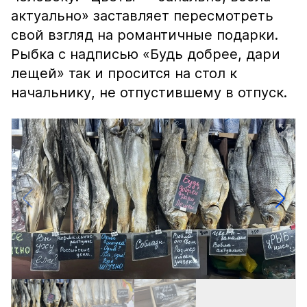
актуально» заставляет пересмотреть
свой взгляд на романтичные подарки.
Рыбка с надписью «Будь добрее, дари
лещей» так и просится на стол к
начальнику, не отпустившему в отпуск.