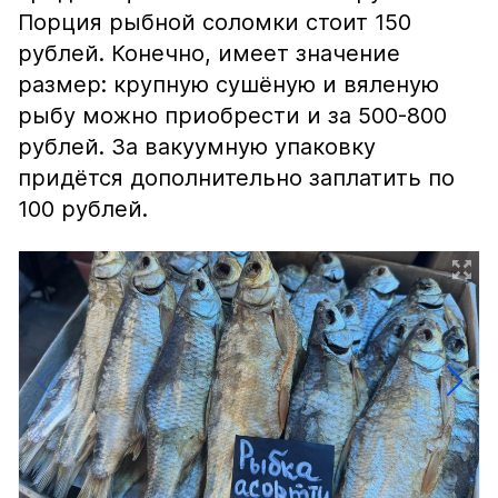
Порция рыбной соломки стоит 150
рублей. Конечно, имеет значение
размер: крупную сушёную и вяленую
рыбу можно приобрести и за 500-800
рублей. За вакуумную упаковку
придётся дополнительно заплатить по
100 рублей.