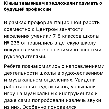
Юным знаменцам предложили подумать о
будущей профессии
В рамках профориентационной работы
совместно с Центром занятости
населения ученики 7-8 классов школы
№ 236 отправились в детскую школу
искусств вместе со своими классными
руководителями.
Ребята познакомились с направлениями
деятельности школы в художественном
и музыкальном отделениях. Увидели
работы юных художников, услышали
игру на музыкальных инструментах и
даже сами попробовали извлечь звуки
из них. Особенно понравился