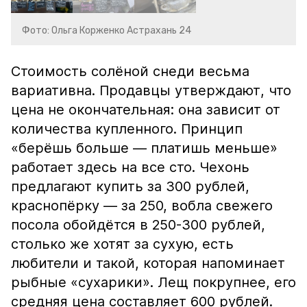
Фото: Ольга Корженко Астрахань 24
Стоимость солёной снеди весьма
вариативна. Продавцы утверждают, что
цена не окончательная: она зависит от
количества купленного. Принцип
«берёшь больше — платишь меньше»
работает здесь на все сто. Чехонь
предлагают купить за 300 рублей,
краснопёрку — за 250, вобла свежего
посола обойдётся в 250-300 рублей,
столько же хотят за сухую, есть
любители и такой, которая напоминает
рыбные «сухарики». Лещ покрупнее, его
средняя цена составляет 600 рублей.