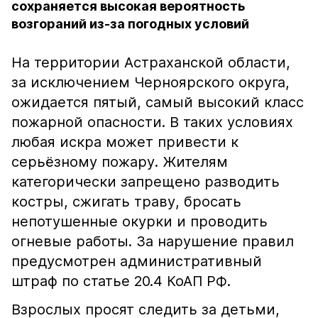
сохраняется высокая вероятность
возгораний из-за погодных условий
На территории Астраханской области,
за исключением Черноярского округа,
ожидается пятый, самый высокий класс
пожарной опасности. В таких условиях
любая искра может привести к
серьёзному пожару. Жителям
категорически запрещено разводить
костры, сжигать траву, бросать
непотушенные окурки и проводить
огневые работы. За нарушение правил
предусмотрен административный
штраф по статье 20.4 КоАП РФ.
Взрослых просят следить за детьми,