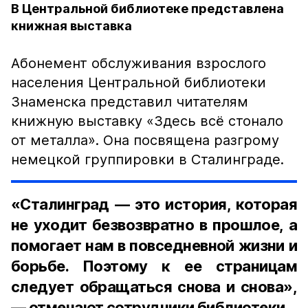
В Центральной библиотеке представлена
книжная выставка
Абонемент обслуживания взрослого
населения Центральной библиотеки
Знаменска представил читателям
книжную выставку «Здесь всё стонало
от металла». Она посвящена разгрому
немецкой группировки в Сталинграде.
«Сталинград — это история, которая
не уходит безвозвратно в прошлое, а
помогает нам в повседневной жизни и
борьбе. Поэтому к ее страницам
следует обращаться снова и снова»,
— отмечают сотрудники библиотеки.