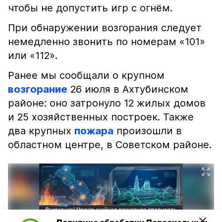
чтобы не допустить игр с огнём.
При обнаружении возгорания следует
немедленно звонить по номерам «101»
или «112».
Ранее мы сообщали о крупном
возгорание
26 июля в Ахтубинском
районе: оно затронуло 12 жилых домов
и 25 хозяйственных построек. Также
два крупных
пожара
произошли в
областном центре, в Советском районе.