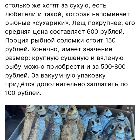
столько же хотят за сухую, есть
любители и такой, которая напоминает
рыбные «сухарики». Лещ покрупнее, его
средняя цена составляет 600 рублей.
Порция рыбной соломки стоит 150
рублей. Конечно, имеет значение
размер: крупную сушёную и вяленую
рыбу можно приобрести и за 500-800
рублей. За вакуумную упаковку
придётся дополнительно заплатить по
100 рублей.