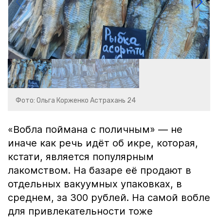
Фото: Ольга Корженко Астрахань 24
«Вобла поймана с поличным» — не
иначе как речь идёт об икре, которая,
кстати, является популярным
лакомством. На базаре её продают в
отдельных вакуумных упаковках, в
среднем, за 300 рублей. На самой вобле
для привлекательности тоже