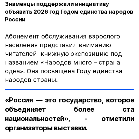
Знаменцы поддержали инициативу
объявить 2026 год Годом единства народов
России
Абонемент обслуживания взрослого
населения представил вниманию
читателей книжную экспозицию под
названием «Народов много – страна
одна». Она посвящена Году единства
народов страны.
«Россия — это государство, которое
объединяет более ста
национальностей», - отметили
организаторы выставки.