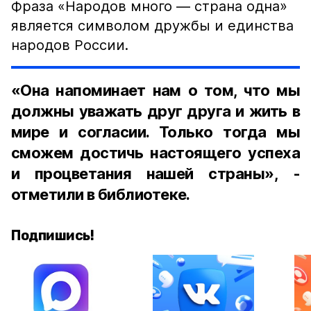
Фраза «Народов много — страна одна»
является символом дружбы и единства
народов России.
«Она напоминает нам о том, что мы
должны уважать друг друга и жить в
мире и согласии. Только тогда мы
сможем достичь настоящего успеха
и процветания нашей страны», -
отметили в библиотеке.
Подпишись!