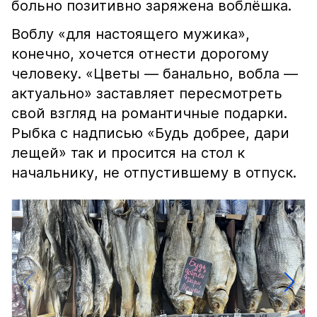
больно позитивно заряжена воблёшка.
Воблу «для настоящего мужика»,
конечно, хочется отнести дорогому
человеку. «Цветы — банально, вобла —
актуально» заставляет пересмотреть
свой взгляд на романтичные подарки.
Рыбка с надписью «Будь добрее, дари
лещей» так и просится на стол к
начальнику, не отпустившему в отпуск.