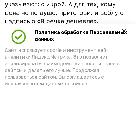
указывают: с икрой. А для тех, кому
цена не по душе, приготовили воблу с
надписью «В речке дешевле».
Политика обработки Персональных
данных
Сайт использует cookie и инструмент веб-
аналитики Яндекс.Метрика. Это позволяет
анализировать взаимодействие посетителей с
сайтом и делать его лучше. Продолжая
пользоваться сайтом, Вы соглашаетесь с
использованием данных сервисов.
Фото: Ольга Корженко Астрахань 24