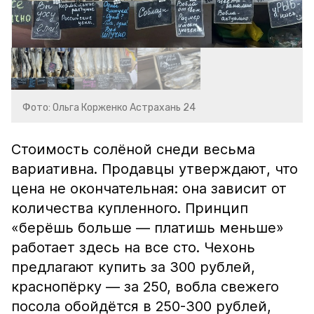
Фото: Ольга Корженко Астрахань 24
Стоимость солёной снеди весьма
вариативна. Продавцы утверждают, что
цена не окончательная: она зависит от
количества купленного. Принцип
«берёшь больше — платишь меньше»
работает здесь на все сто. Чехонь
предлагают купить за 300 рублей,
краснопёрку — за 250, вобла свежего
посола обойдётся в 250-300 рублей,