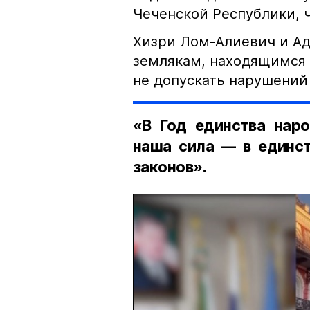
Чеченской Республики, 
Хизри Лом-Алиевич и Ад
землякам, находящимся 
не допускать нарушений 
«В Год единства наро
наша сила — в единст
законов».