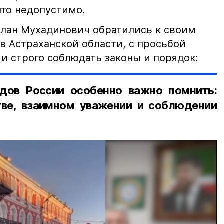
что недопустимо.
лан Мухадинович обратились к своим
в Астраханской области, с просьбой
и строго соблюдать законы и порядок:
дов России особенно важно помнить:
ве, взаимном уважении и соблюдении