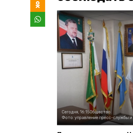
Сегодня, 16:15
Общество
Фото:
управление пресс-службы и