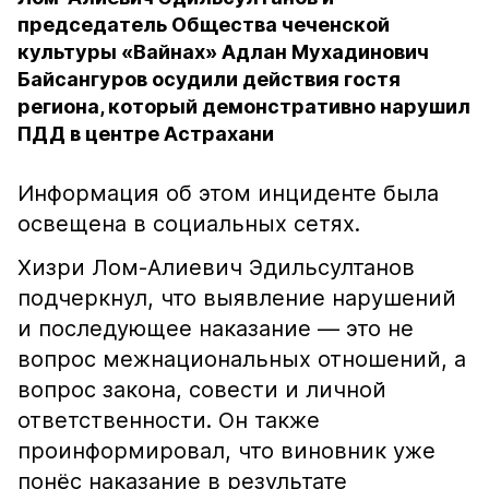
председатель Общества чеченской
культуры «Вайнах» Адлан Мухадинович
Байсангуров осудили действия гостя
региона, который демонстративно нарушил
ПДД в центре Астрахани
Информация об этом инциденте была
освещена в социальных сетях.
Хизри Лом-Алиевич Эдильсултанов
подчеркнул, что выявление нарушений
и последующее наказание — это не
вопрос межнациональных отношений, а
вопрос закона, совести и личной
ответственности. Он также
проинформировал, что виновник уже
понёс наказание в результате