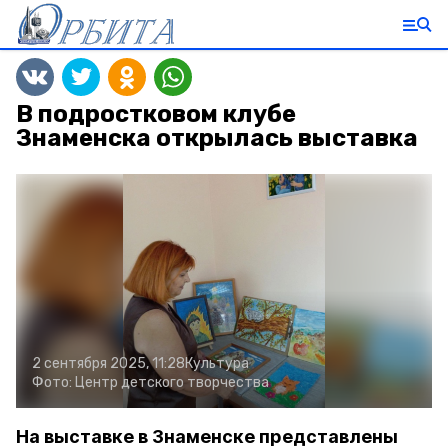
В подростковом клубе
Знаменска открылась выставка
2 сентября 2025, 11:28
Культура
Фото:
Центр детского творчества
На выставке в Знаменске представлены