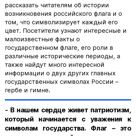
рассказать читателям об истории
возникновения российского флага и о
том, что символизирует каждый его
цвет. Посетители узнают интересные и
малоизвестные факты о
государственном флаге, его роли в
различные исторические периоды, а
также найдут много интересной
информации о двух других главных
государственных символах России –
гербе и гимне.
- В нашем сердце живет патриотизм,
который начинается с уважения к
символам государства. Флаг – это