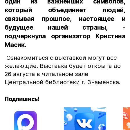
один из важнейших символов,
который объединяет людей,
связывая прошлое, настоящее и
будущее нашей страны, -
подчеркнула организатор Кристина
Масик.
Ознакомиться с выставкой могут все
желающие. Выставка будет открыта до
26 августа в читальном зале
Центральной библиотеки г. Знаменска.
Подпишись!