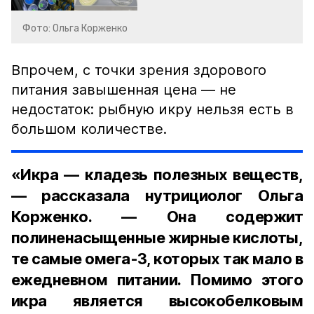
Фото: Ольга Корженко
Впрочем, с точки зрения здорового
питания завышенная цена — не
недостаток: рыбную икру нельзя есть в
большом количестве.
«Икра — кладезь полезных веществ,
— рассказала нутрициолог Ольга
Корженко. — Она содержит
полиненасыщенные жирные кислоты,
те самые омега-3, которых так мало в
ежедневном питании. Помимо этого
икра является высокобелковым