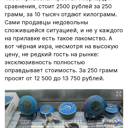
сравнения, стоит 2500 рублей за 250
грамм, за 10 тысяч отдают килограмм.
Сами продавцы недовольны
сложившейся ситуацией, и не у каждого
на прилавке есть такое лакомство. А
вот чёрная икра, несмотря на высокую
цену, не редкий гость на рынке:
эксклюзивность полностью
оправдывает стоимость. За 250 грамм
просят от 12 500 до 13 750 рублей.