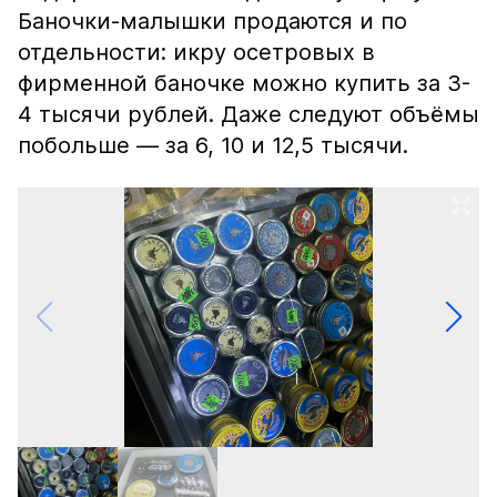
Баночки-малышки продаются и по
отдельности: икру осетровых в
фирменной баночке можно купить за 3-
4 тысячи рублей. Даже следуют объёмы
побольше — за 6, 10 и 12,5 тысячи.