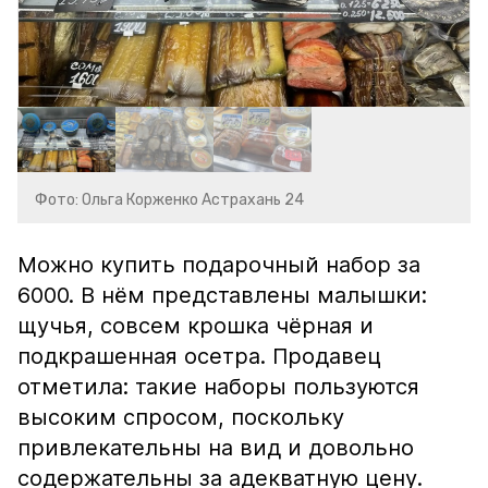
Фото: Ольга Корженко Астрахань 24
Можно купить подарочный набор за
6000. В нём представлены малышки:
щучья, совсем крошка чёрная и
подкрашенная осетра. Продавец
отметила: такие наборы пользуются
высоким спросом, поскольку
привлекательны на вид и довольно
содержательны за адекватную цену.