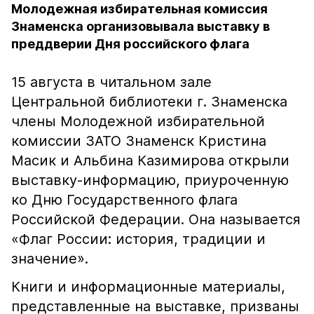
Молодежная избирательная комиссия
Знаменска организовывала выставку в
преддверии Дня российского флага
15 августа в читальном зале
Центральной библиотеки г. Знаменска
члены Молодежной избирательной
комиссии ЗАТО Знаменск Кристина
Масик и Альбина Казимирова открыли
выставку-информацию, приуроченную
ко Дню Государственного флага
Российской Федерации. Она называется
«Флаг России: история, традиции и
значение».
Книги и информационные материалы,
представленные на выставке, призваны