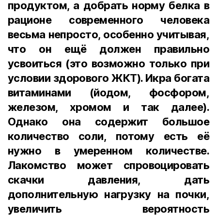
продуктом, а добрать норму белка в
рационе современного человека
весьма непросто, особенно учитывая,
что он ещё должен правильно
усвоиться (это возможно только при
условии здорового ЖКТ). Икра богата
витаминами (йодом, фосфором,
железом, хромом и так далее).
Однако она содержит большое
количество соли, потому есть её
нужно в умеренном количестве.
Лакомство может спровоцировать
скачки давления, дать
дополнительную нагрузку на почки,
увеличить вероятность