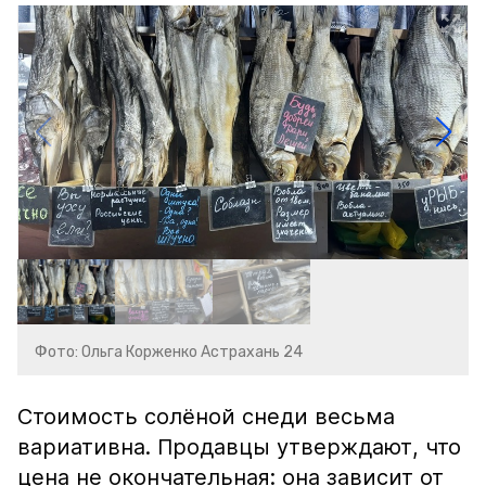
Фото: Ольга Корженко Астрахань 24
Стоимость солёной снеди весьма
вариативна. Продавцы утверждают, что
цена не окончательная: она зависит от