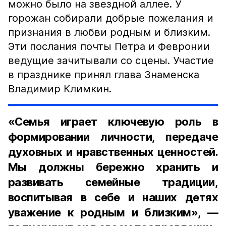
можно было на звездной аллее. У
горожан собирали добрые пожелания и
признания в любви родным и близким.
Эти послания почты Петра и Февронии
ведущие зачитывали со сцены. Участие
в празднике принял глава Знаменска
Владимир Климкин.
«Семья играет ключевую роль в
формировании личности, передаче
духовных и нравственных ценностей.
Мы должны бережно хранить и
развивать семейные традиции,
воспитывая в себе и наших детях
уважение к родным и близким», —