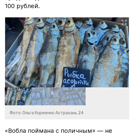
100 рублей.
Фото: Ольга Корженко Астрахань 24
«Вобла поймана с поличным» — не