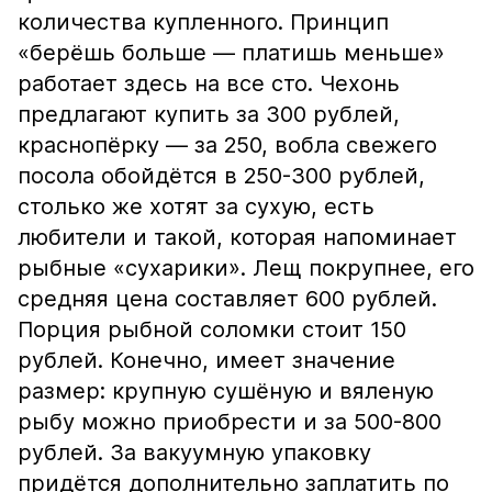
количества купленного. Принцип
«берёшь больше — платишь меньше»
работает здесь на все сто. Чехонь
предлагают купить за 300 рублей,
краснопёрку — за 250, вобла свежего
посола обойдётся в 250-300 рублей,
столько же хотят за сухую, есть
любители и такой, которая напоминает
рыбные «сухарики». Лещ покрупнее, его
средняя цена составляет 600 рублей.
Порция рыбной соломки стоит 150
рублей. Конечно, имеет значение
размер: крупную сушёную и вяленую
рыбу можно приобрести и за 500-800
рублей. За вакуумную упаковку
придётся дополнительно заплатить по