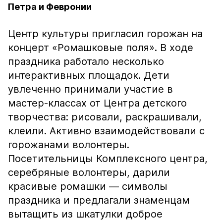
Петра и Февронии
Центр культуры пригласил горожан на
концерт «Ромашковые поля». В ходе
праздника работало несколько
интерактивных площадок. Дети
увлеченно принимали участие в
мастер-классах от Центра детского
творчества: рисовали, раскрашивали,
клеили. Активно взаимодействовали с
горожанами волонтеры.
Посетительницы Комплексного центра,
серебряные волонтеры, дарили
красивые ромашки — символы
праздника и предлагали знаменцам
вытащить из шкатулки доброе