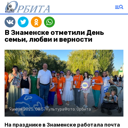
В Знаменске отметили День
семьи, любви и верности
9 июля 2025, 08:57
Культура
Фото:
Орбита
На празднике в Знаменске работала почта