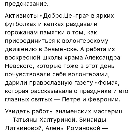
предсказание.
Активисты «Добро.Центра» в ярких
футболках и кепках раздавали
горожанам памятки о том, как
присоединиться к волонтерскому
движению в Знаменске. А ребята из
воскресной школы храма Александра
Невского, которые тоже в этот день
почувствовали себя волонтерами,
дарили православную газету «Фома»,
которая рассказывала о празднике и его
главных святых — Петре и Февронии.
Увидеть работы знаменских мастериц
— Татьяны Халтуриной, Зинаиды
Литвиновой, Алены Романовой —