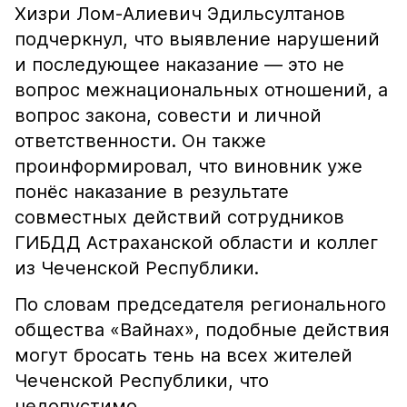
Хизри Лом-Алиевич Эдильсултанов
подчеркнул, что выявление нарушений
и последующее наказание — это не
вопрос межнациональных отношений, а
вопрос закона, совести и личной
ответственности. Он также
проинформировал, что виновник уже
понёс наказание в результате
совместных действий сотрудников
ГИБДД Астраханской области и коллег
из Чеченской Республики.
По словам председателя регионального
общества «Вайнах», подобные действия
могут бросать тень на всех жителей
Чеченской Республики, что
недопустимо.