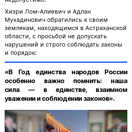
Хизри Лом-Алиевич и Адлан
Мухадинович обратились к своим
землякам, находящимся в Астраханской
области, с просьбой не допускать
нарушений и строго соблюдать законы
и порядок:
«В Год единства народов России
особенно важно помнить: наша
сила — в единстве, взаимном
уважении и соблюдении законов».