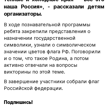
наша Россия», - рассказали детям
организаторы.
В ходе познавательной программы
ребята закрепили представления о
назначении государственной
символики, узнали о символическом
значении цветов флага РФ. Поговорили
и о том, что такое Родина, а потом
активно отвечали на вопросы
викторины по этой теме.
В завершение участники собрали флаг
Российской федерации.
Подпишись!