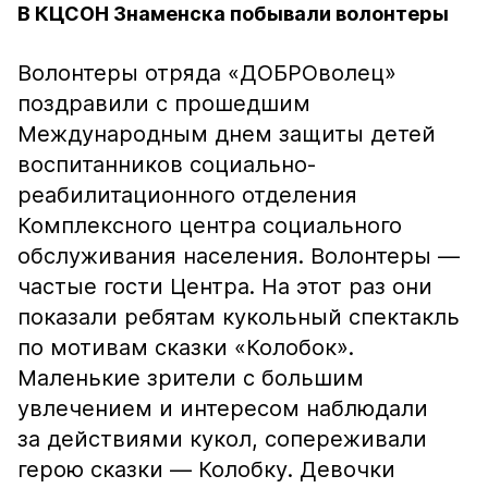
В КЦСОН Знаменска побывали волонтеры
Волонтеры отряда «ДОБРОволец»
поздравили с прошедшим
Международным днем защиты детей
воспитанников социально-
реабилитационного отделения
Комплексного центра социального
обслуживания населения. Волонтеры —
частые гости Центра. На этот раз они
показали ребятам кукольный спектакль
по мотивам сказки «Колобок».
Маленькие зрители с большим
увлечением и интересом наблюдали
за действиями кукол, сопереживали
герою сказки — Колобку. Девочки