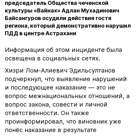
председатель Общества чеченской
культуры «Вайнах» Адлан Мухадинович
Байсангуров осудили действия гостя
региона, который демонстративно нарушил
ПДД в центре Астрахани
Информация об этом инциденте была
освещена в социальных сетях.
Хизри Лом-Алиевич Эдильсултанов
подчеркнул, что выявление нарушений
и последующее наказание — это не
вопрос межнациональных отношений, а
вопрос закона, совести и личной
ответственности. Он также
проинформировал, что виновник уже
понёс наказание в результате