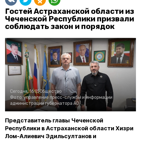
Гостей Астраханской области из
Чеченской Республики призвали
соблюдать закон и порядок
Сегодня, 16:15
Общество
Фото:
управление пресс-службы и информации
администрации губернатора АО
Представитель главы Чеченской
Республики в Астраханской области Хизри
Лом-Алиевич Эдильсултанов и