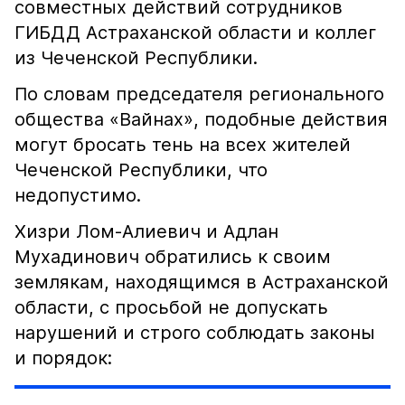
совместных действий сотрудников
ГИБДД Астраханской области и коллег
из Чеченской Республики.
По словам председателя регионального
общества «Вайнах», подобные действия
могут бросать тень на всех жителей
Чеченской Республики, что
недопустимо.
Хизри Лом-Алиевич и Адлан
Мухадинович обратились к своим
землякам, находящимся в Астраханской
области, с просьбой не допускать
нарушений и строго соблюдать законы
и порядок: