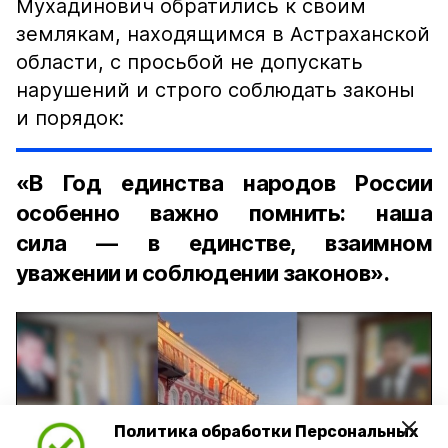
Мухадинович обратились к своим
землякам, находящимся в Астраханской
области, с просьбой не допускать
нарушений и строго соблюдать законы
и порядок:
«В Год единства народов России
особенно важно помнить: наша
сила — в единстве, взаимном
уважении и соблюдении законов».
Политика обработки Персональных