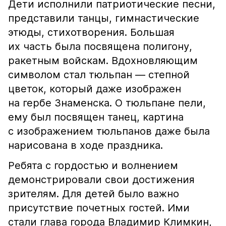
Дети исполнили патриотические песни,
представили танцы, гимнастические
этюды, стихотворения. Большая
их часть была посвящена полигону,
ракетным войскам. Вдохновляющим
символом стал тюльпан — степной
цветок, который даже изображен
на гербе Знаменска. О тюльпане пели,
ему был посвящен танец, картина
с изображением тюльпанов даже была
нарисована в ходе праздника.
Ребята с гордостью и волнением
демонстрировали свои достижения
зрителям. Для детей было важно
присутствие почетных гостей. Ими
стали глава города Владимир Климкин,