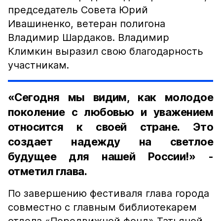
председатель Совета Юрий
Ивашиненко, ветеран полигона
Владимир Шардаков. Владимир
Климкин выразил свою благодарность
участникам.
«Сегодня мы видим, как молодое
поколение с любовью и уважением
относится к своей стране. Это
создает надежду на светлое
будущее для нашей России!» -
отметил глава.
По завершению фестиваля глава города
совместно с главным библиотекарем