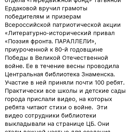
отдела «Передвижной фонд» Татьяной
Ердаковой вручил грамоты
победителям и призерам
Всероссийской патриотической акции
«Литературно-исторический привал
«Поэзия фронта. ПАРАЛЛЕЛИ»,
приуроченной к 80-й годовщине
Победы в Великой Отечественной
войне. Ее в течение весны проводила
Центральная библиотека Знаменска.
Участие в ней приняли почти 100 ребят.
Практически все школы и детские сады
города прислали видео, на которых
ребята читают стихи о войне. Эти
видео сотрудники библиотеки
выкладывали на странице ЦБ. Они