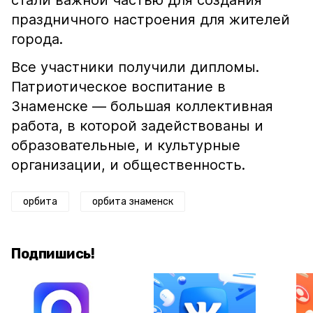
стали важной частью для создания
праздничного настроения для жителей
города.
Все участники получили дипломы.
Патриотическое воспитание в
Знаменске — большая коллективная
работа, в которой задействованы и
образовательные, и культурные
организации, и общественность.
орбита
орбита знаменск
Подпишись!