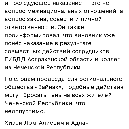
и последующее наказание — это не
вопрос межнациональных отношений, а
вопрос закона, совести и личной
ответственности. Он также
проинформировал, что виновник уже
понёс наказание в результате
совместных действий сотрудников
ГИБДД Астраханской области и коллег
из Чеченской Республики.
По словам председателя регионального
общества «Вайнах», подобные действия
могут бросать тень на всех жителей
Чеченской Республики, что
недопустимо.
Хизри Лом-Алиевич и Адлан