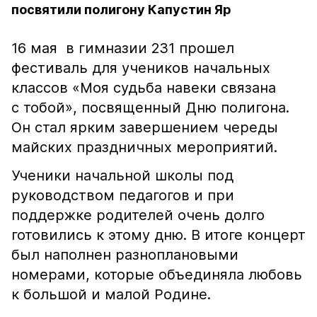
посвятили полигону Капустин Яр
16 мая в гимназии 231 прошел
фестиваль для учеников начальных
классов «Моя судьба навеки связана
с тобой», посвященный Дню полигона.
Он стал ярким завершением череды
майских праздничных мероприятий.
Ученики начальной школы под
руководством педагогов и при
поддержке родителей очень долго
готовились к этому дню. В итоге концерт
был наполнен разноплановыми
номерами, которые объединяла любовь
к большой и малой Родине.