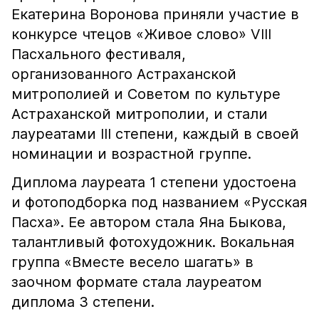
Екатерина Воронова приняли участие в
конкурсе чтецов «Живое слово» VIII
Пасхального фестиваля,
организованного Астраханской
митрополией и Советом по культуре
Астраханской митрополии, и стали
лауреатами III степени, каждый в своей
номинации и возрастной группе.
Диплома лауреата 1 степени удостоена
и фотоподборка под названием «Русская
Пасха». Ее автором стала Яна Быкова,
талантливый фотохудожник. Вокальная
группа «Вместе весело шагать» в
заочном формате стала лауреатом
диплома 3 степени.