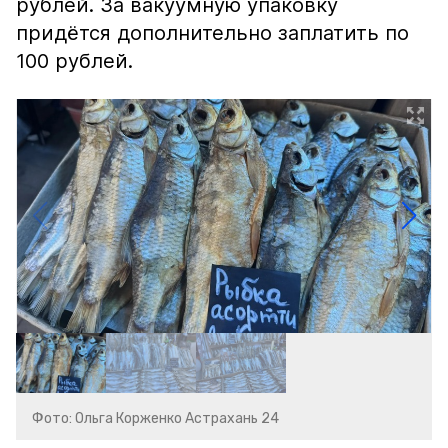
рублей. За вакуумную упаковку
придётся дополнительно заплатить по
100 рублей.
Фото: Ольга Корженко Астрахань 24