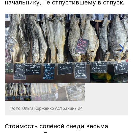
начальнику, не отпустившему в отпуск.
Фото: Ольга Корженко Астрахань 24
Стоимость солёной снеди весьма