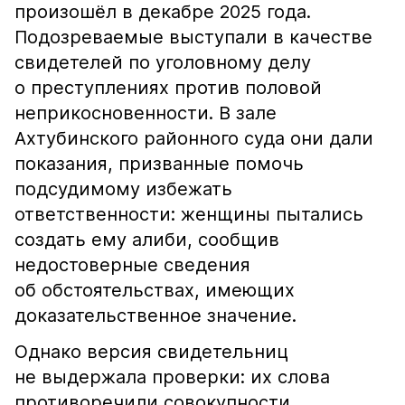
произошёл в декабре 2025 года.
Подозреваемые выступали в качестве
свидетелей по уголовному делу
о преступлениях против половой
неприкосновенности. В зале
Ахтубинского районного суда они дали
показания, призванные помочь
подсудимому избежать
ответственности: женщины пытались
создать ему алиби, сообщив
недостоверные сведения
об обстоятельствах, имеющих
доказательственное значение.
Однако версия свидетельниц
не выдержала проверки: их слова
противоречили совокупности