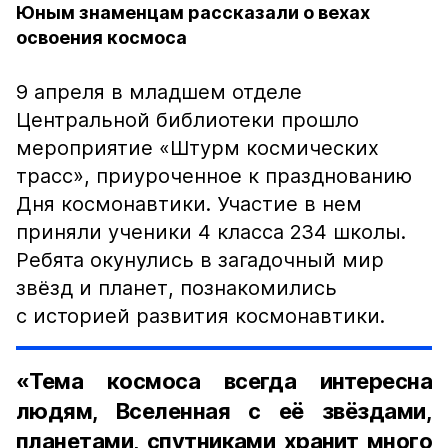
Юным знаменцам рассказали о вехах
освоения космоса
9 апреля в младшем отделе
Центральной библиотеки прошло
мероприятие «Штурм космических
трасс», приуроченное к празднованию
Дня космонавтики. Участие в нем
приняли ученики 4 класса 234 школы.
Ребята окунулись в загадочный мир
звёзд и планет, познакомились
с историей развития космонавтики.
«Тема космоса всегда интересна
людям, Вселенная с её звёздами,
планетами, спутниками хранит много