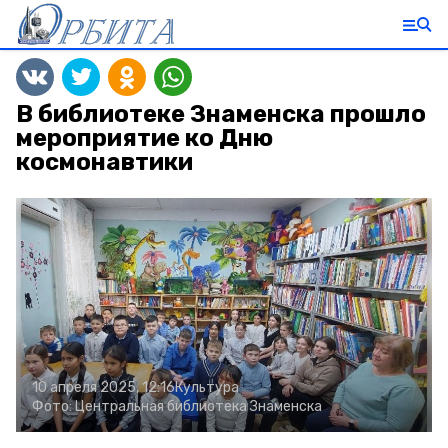
В библиотеке Знаменска прошло
мероприятие ко Дню
космонавтики
10 апреля 2025, 12:16
Культура
Фото:
Центральная библиотека Знаменска