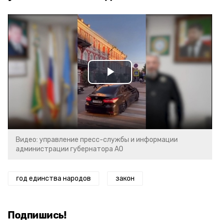
Play
Video
Видео: управление пресс-службы и информации
администрации губернатора АО
год единства народов
закон
Подпишись!