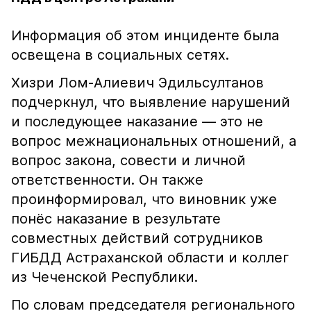
Информация об этом инциденте была
освещена в социальных сетях.
Хизри Лом-Алиевич Эдильсултанов
подчеркнул, что выявление нарушений
и последующее наказание — это не
вопрос межнациональных отношений, а
вопрос закона, совести и личной
ответственности. Он также
проинформировал, что виновник уже
понёс наказание в результате
совместных действий сотрудников
ГИБДД Астраханской области и коллег
из Чеченской Республики.
По словам председателя регионального