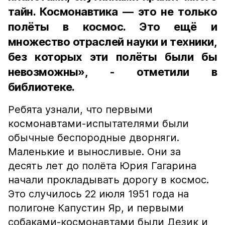
тайн. Космонавтика — это не только
полёты в космос. Это ещё и
множество отраслей науки и техники,
без которых эти полёты были бы
невозможны», - отметили в
библиотеке.
Ребята узнали, что первыми
космонавтами-испытателями были
обычные беспородные дворняги.
Маленькие и выносливые. Они за
десять лет до полёта Юрия Гагарина
начали прокладывать дорогу в космос.
Это случилось 22 июля 1951 года на
полигоне Капустин Яр, и первыми
собаками-космонавтами были Дезик и