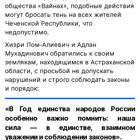
общества «Вайнах», подобные действия
могут бросать тень на всех жителей
Чеченской Республики, что
недопустимо.
Хизри Лом-Алиевич и Адлан
Мухадинович обратились к своим
землякам, находящимся в Астраханской
области, с просьбой не допускать
нарушений и строго соблюдать законы
и порядок:
«В Год единства народов России
особенно важно помнить: наша
сила — в единстве, взаимном
уважении и соблюдении законов».