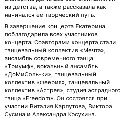
из детства, а также рассказала как
начинался ее творческий путь.
В завершение концерта Екатерина
поблагодарила всех участников
концерта. Соавторами концерта стали
танцевальный коллектив «Мечта»,
ансамбль современного танца
«Триумф», вокальный ансамбль
«ДоМиСоль-ки», танцевальный
коллектив «Феерия», танцевальный
коллектив «Астрея», студия эстрадного
танца «Freedom». Он состоялся при
участии Виталия Карпутова, Виктора
Сусина и Александра Косухина.