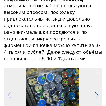
отметила: такие наборы пользуются
высоким спросом, поскольку
привлекательны на вид и довольно
содержательны за адекватную цену.
Баночки-малышки продаются и по
отдельности: икру осетровых в
фирменной баночке можно купить за 3-
4 тысячи рублей. Даже следуют объёмы
побольше — за 6, 10 и 12,5 тысячи.