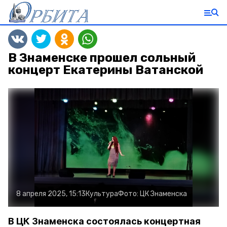
В Знаменске прошел сольный
концерт Екатерины Ватанской
8 апреля 2025, 15:13
Культура
Фото:
ЦК Знаменска
В ЦК Знаменска состоялась концертная