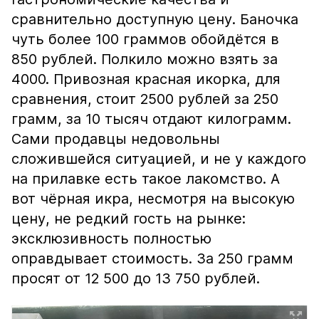
сравнительно доступную цену. Баночка
чуть более 100 граммов обойдётся в
850 рублей. Полкило можно взять за
4000. Привозная красная икорка, для
сравнения, стоит 2500 рублей за 250
грамм, за 10 тысяч отдают килограмм.
Сами продавцы недовольны
сложившейся ситуацией, и не у каждого
на прилавке есть такое лакомство. А
вот чёрная икра, несмотря на высокую
цену, не редкий гость на рынке:
эксклюзивность полностью
оправдывает стоимость. За 250 грамм
просят от 12 500 до 13 750 рублей.