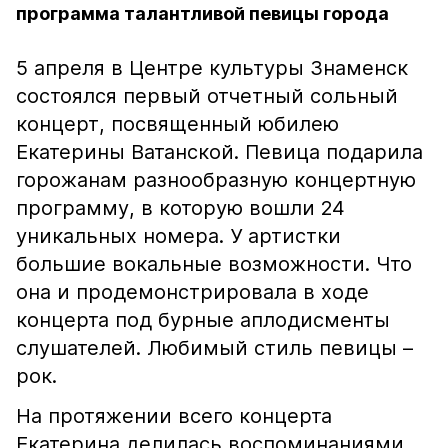
программа талантливой певицы города
5 апреля в Центре культуры Знаменск
состоялся первый отчетный сольный
концерт, посвященный юбилею
Екатерины Ватанской. Певица подарила
горожанам разнообразную концертную
программу, в которую вошли 24
уникальных номера. У артистки
большие вокальные возможности. Что
она и продемонстрировала в ходе
концерта под бурные аплодисменты
слушателей. Любимый стиль певицы –
рок.
На протяжении всего концерта
Екатерина делилась воспоминаниями