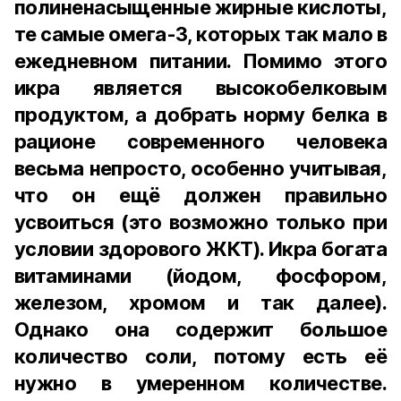
полиненасыщенные жирные кислоты,
те самые омега-3, которых так мало в
ежедневном питании. Помимо этого
икра является высокобелковым
продуктом, а добрать норму белка в
рационе современного человека
весьма непросто, особенно учитывая,
что он ещё должен правильно
усвоиться (это возможно только при
условии здорового ЖКТ). Икра богата
витаминами (йодом, фосфором,
железом, хромом и так далее).
Однако она содержит большое
количество соли, потому есть её
нужно в умеренном количестве.