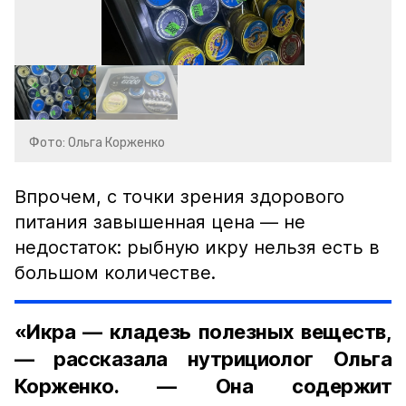
Фото: Ольга Корженко
Впрочем, с точки зрения здорового
питания завышенная цена — не
недостаток: рыбную икру нельзя есть в
большом количестве.
«Икра — кладезь полезных веществ,
— рассказала нутрициолог Ольга
Корженко. — Она содержит