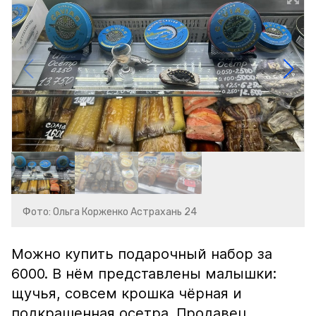
Фото: Ольга Корженко Астрахань 24
Можно купить подарочный набор за
6000. В нём представлены малышки:
щучья, совсем крошка чёрная и
подкрашенная осетра. Продавец