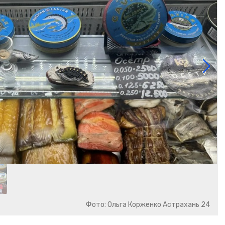
Фото: Ольга Корженко Астрахань 24