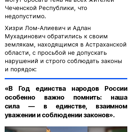
Чеченской Республики, что
недопустимо.
Хизри Лом-Алиевич и Адлан
Мухадинович обратились к своим
землякам, находящимся в Астраханской
области, с просьбой не допускать
нарушений и строго соблюдать законы
и порядок:
«В Год единства народов России
особенно важно помнить: наша
сила — в единстве, взаимном
уважении и соблюдении законов».