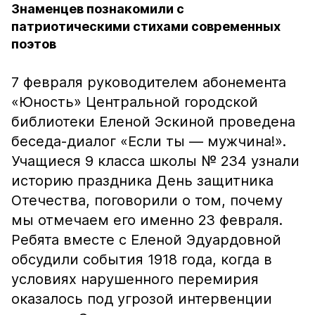
Знаменцев познакомили с
патриотическими стихами современных
поэтов
7 февраля руководителем абонемента
«Юность» Центральной городской
библиотеки Еленой Эскиной проведена
беседа-диалог «Если ты — мужчина!».
Учащиеся 9 класса школы № 234 узнали
историю праздника День защитника
Отечества, поговорили о том, почему
мы отмечаем его именно 23 февраля.
Ребята вместе с Еленой Эдуардовной
обсудили события 1918 года, когда в
условиях нарушенного перемирия
оказалось под угрозой интервенции