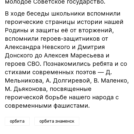
молодое Советское государство.
В ходе беседы школьники вспомнили
героические страницы истории нашей
Родины и защиты её от вторжений,
вспомнили героев-защитников от
Александра Невского и Дмитрия
Донского до Алексея Маресьева и
героев СВО. Познакомились ребята и со
стихами современных поэтов — Д.
Мельникова, А. Долгиревой, В. Маленко,
М. Дьяконова, посвященные
героической борьбе нашего народа с
современными фашистами.
орбита
орбита знаменск