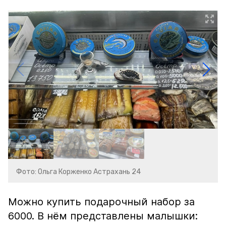
Фото: Ольга Корженко Астрахань 24
Можно купить подарочный набор за
6000. В нём представлены малышки: