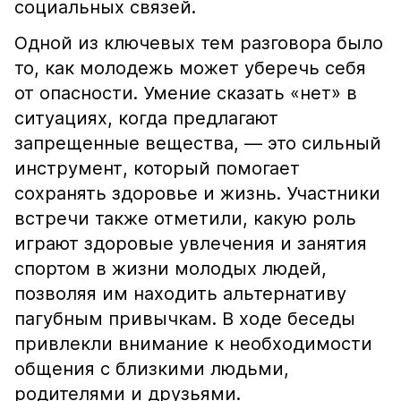
социальных связей.
Одной из ключевых тем разговора было
то, как молодежь может уберечь себя
от опасности. Умение сказать «нет» в
ситуациях, когда предлагают
запрещенные вещества, — это сильный
инструмент, который помогает
сохранять здоровье и жизнь. Участники
встречи также отметили, какую роль
играют здоровые увлечения и занятия
спортом в жизни молодых людей,
позволяя им находить альтернативу
пагубным привычкам. В ходе беседы
привлекли внимание к необходимости
общения с близкими людьми,
родителями и друзьями.