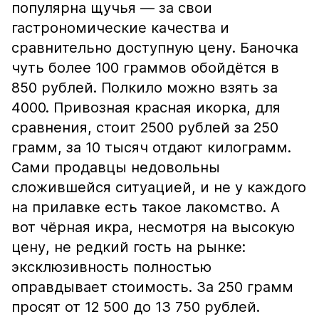
популярна щучья — за свои
гастрономические качества и
сравнительно доступную цену. Баночка
чуть более 100 граммов обойдётся в
850 рублей. Полкило можно взять за
4000. Привозная красная икорка, для
сравнения, стоит 2500 рублей за 250
грамм, за 10 тысяч отдают килограмм.
Сами продавцы недовольны
сложившейся ситуацией, и не у каждого
на прилавке есть такое лакомство. А
вот чёрная икра, несмотря на высокую
цену, не редкий гость на рынке:
эксклюзивность полностью
оправдывает стоимость. За 250 грамм
просят от 12 500 до 13 750 рублей.