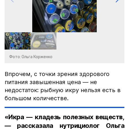
Фото: Ольга Корженко
Впрочем, с точки зрения здорового
питания завышенная цена — не
недостаток: рыбную икру нельзя есть в
большом количестве.
«Икра — кладезь полезных веществ,
— рассказала нутрициолог Ольга