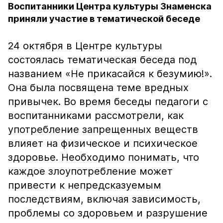
Воспитанники Центра культуры Знаменска
приняли участие в тематической беседе
24 октября в Центре культуры
состоялась тематическая беседа под
названием «Не прикасайся к безумию!».
Она была посвящена теме вредных
привычек. Во время беседы педагоги с
воспитанниками рассмотрели, как
употребление запрещенных веществ
влияет на физическое и психическое
здоровье. Необходимо понимать, что
каждое злоупотребление может
привести к непредсказуемым
последствиям, включая зависимость,
проблемы со здоровьем и разрушение