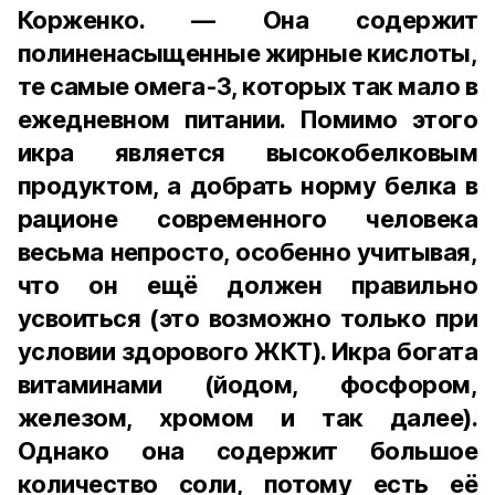
Корженко. — Она содержит
полиненасыщенные жирные кислоты,
те самые омега-3, которых так мало в
ежедневном питании. Помимо этого
икра является высокобелковым
продуктом, а добрать норму белка в
рационе современного человека
весьма непросто, особенно учитывая,
что он ещё должен правильно
усвоиться (это возможно только при
условии здорового ЖКТ). Икра богата
витаминами (йодом, фосфором,
железом, хромом и так далее).
Однако она содержит большое
количество соли, потому есть её