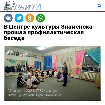
В Центре культуры Знаменска
прошла профилактическая
беседа
29 октября 2024, 17:37
Культура
Фото:
Центр культуры Знаменска