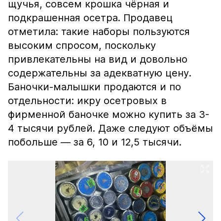
щучья, совсем крошка чёрная и
подкрашенная осетра. Продавец
отметила: такие наборы пользуются
высоким спросом, поскольку
привлекательны на вид и довольно
содержательны за адекватную цену.
Баночки-малышки продаются и по
отдельности: икру осетровых в
фирменной баночке можно купить за 3-
4 тысячи рублей. Даже следуют объёмы
побольше — за 6, 10 и 12,5 тысячи.