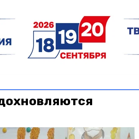
дохновляются