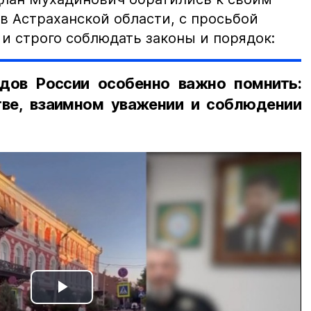
в Астраханской области, с просьбой
и строго соблюдать законы и порядок:
дов России особенно важно помнить:
ве, взаимном уважении и соблюдении
Play