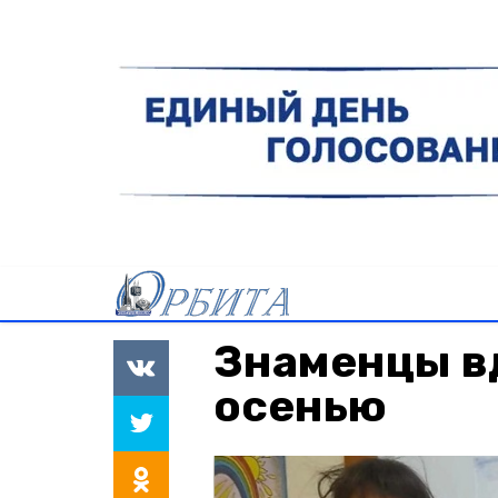
Знаменцы в
осенью