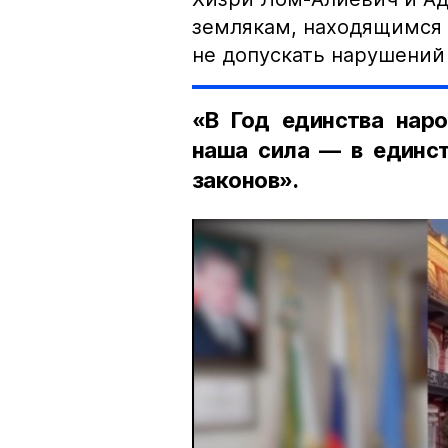
землякам, находящимся 
не допускать нарушений 
«В Год единства наро
наша сила — в единст
законов».