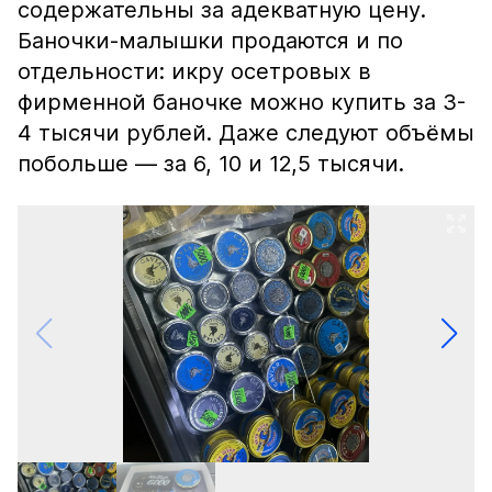
содержательны за адекватную цену.
Баночки-малышки продаются и по
отдельности: икру осетровых в
фирменной баночке можно купить за 3-
4 тысячи рублей. Даже следуют объёмы
побольше — за 6, 10 и 12,5 тысячи.