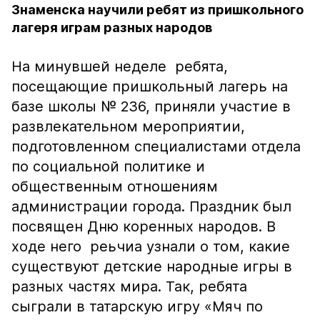
Знаменска научили ребят из пришкольного
лагеря играм разных народов
На минувшей неделе ребята,
посещающие пришкольный лагерь на
базе школы № 236, приняли участие в
развлекательном мероприятии,
подготовленном специалистами отдела
по социальной политике и
общественным отношениям
администрации города. Праздник был
посвящен Дню коренных народов. В
ходе него реьчиа узнали о том, какие
существуют детские народные игры в
разных частях мира. Так, ребята
сыграли в татарскую игру «Мяч по