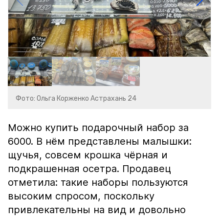
Фото: Ольга Корженко Астрахань 24
Можно купить подарочный набор за
6000. В нём представлены малышки:
щучья, совсем крошка чёрная и
подкрашенная осетра. Продавец
отметила: такие наборы пользуются
высоким спросом, поскольку
привлекательны на вид и довольно