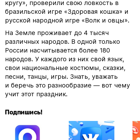
кругу», проверили свою ловкость в
бразильской игре «Здоровая кошка» и
русской народной игре «Волк и овцы».
На Земле проживает до 4 тысяч
различных народов. В одной только
России насчитывается более 180
народов. У каждого из них свой язык,
свои национальные костюмы, сказки,
песни, танцы, игры. Знать, уважать
и беречь это разнообразие — вот чему
учит этот праздник.
Подпишись!