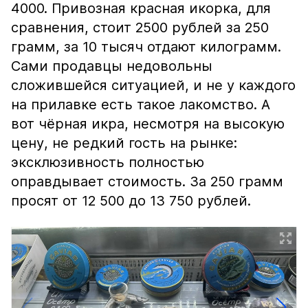
4000. Привозная красная икорка, для
сравнения, стоит 2500 рублей за 250
грамм, за 10 тысяч отдают килограмм.
Сами продавцы недовольны
сложившейся ситуацией, и не у каждого
на прилавке есть такое лакомство. А
вот чёрная икра, несмотря на высокую
цену, не редкий гость на рынке:
эксклюзивность полностью
оправдывает стоимость. За 250 грамм
просят от 12 500 до 13 750 рублей.