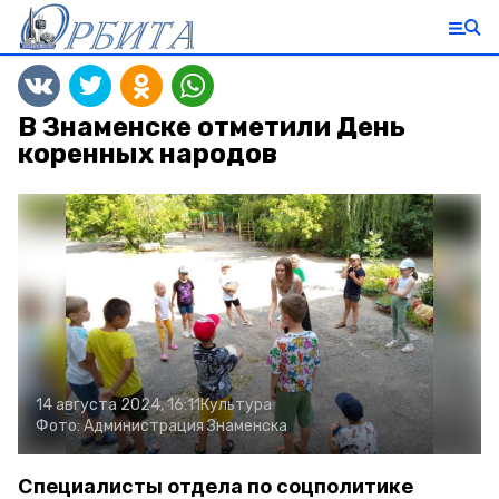
В Знаменске отметили День
коренных народов
14 августа 2024, 16:11
Культура
Фото:
Администрация Знаменска
Специалисты отдела по соцполитике