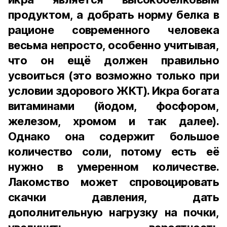
продуктом, а добрать норму белка в
рационе современного человека
весьма непросто, особенно учитывая,
что он ещё должен правильно
усвоиться (это возможно только при
условии здорового ЖКТ). Икра богата
витаминами (йодом, фосфором,
железом, хромом и так далее).
Однако она содержит большое
количество соли, потому есть её
нужно в умеренном количестве.
Лакомство может спровоцировать
скачки давления, дать
дополнительную нагрузку на почки,