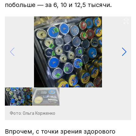
побольше — за 6, 10 и 12,5 тысячи.
Фото: Ольга Корженко
Впрочем, с точки зрения здорового