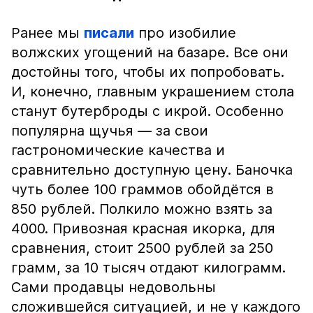
Ранее мы
писали
про изобилие
волжских угощений на базаре. Все они
достойны того, чтобы их попробовать.
И, конечно, главным украшением стола
станут бутерброды с икрой. Особенно
популярна щучья — за свои
гастрономические качества и
сравнительно доступную цену. Баночка
чуть более 100 граммов обойдётся в
850 рублей. Полкило можно взять за
4000. Привозная красная икорка, для
сравнения, стоит 2500 рублей за 250
грамм, за 10 тысяч отдают килограмм.
Сами продавцы недовольны
сложившейся ситуацией, и не у каждого