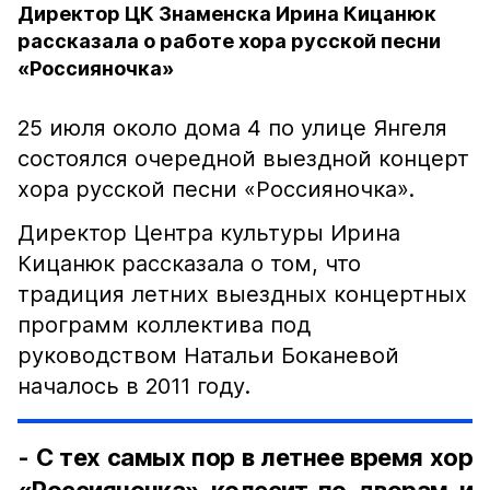
Директор ЦК Знаменска Ирина Кицанюк
рассказала о работе хора русской песни
«Россияночка»
25 июля около дома 4 по улице Янгеля
состоялся очередной выездной концерт
хора русской песни «Россияночка».
Директор Центра культуры Ирина
Кицанюк рассказала о том, что
традиция летних выездных концертных
программ коллектива под
руководством Натальи Боканевой
началось в 2011 году.
- С тех самых пор в летнее время хор