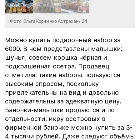
Фото: Ольга Корженко Астрахань 24
Можно купить подарочный набор за
6000. В нём представлены малышки:
щучья, совсем крошка чёрная и
подкрашенная осетра. Продавец
отметила: такие наборы пользуются
высоким спросом, поскольку
привлекательны на вид и довольно
содержательны за адекватную цену.
Баночки-малышки продаются и по
отдельности: икру осетровых в
фирменной баночке можно купить за 3-
4 тысячи рублей. Даже следуют объёмы