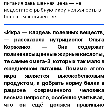
питания завышенная цена — не
недостаток: рыбную икру нельзя есть в
большом количестве.
«Икра — кладезь полезных веществ,
— рассказала нутрициолог Ольга
Корженко. — Она содержит
полиненасыщенные жирные кислоты,
те самые омега-3, которых так мало в
ежедневном питании. Помимо этого
икра является высокобелковым
продуктом, а добрать норму белка в
рационе современного человека
весьма непросто, особенно учитывая,
что он ещё должен правильно