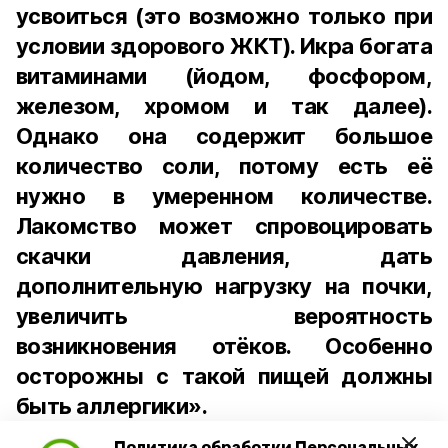
усвоиться (это возможно только при
условии здорового ЖКТ). Икра богата
витаминами (йодом, фосфором,
железом, хромом и так далее).
Однако она содержит большое
количество соли, потому есть её
нужно в умеренном количестве.
Лакомство может спровоцировать
скачки давления, дать
дополнительную нагрузку на почки,
увеличить вероятность
возникновения отёков. Особенно
осторожны с такой пищей должны
быть аллергики».
Политика обработки Персональных