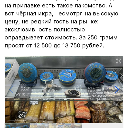
на прилавке есть такое лакомство. А
вот чёрная икра, несмотря на высокую
цену, не редкий гость на рынке:
эксклюзивность полностью
оправдывает стоимость. За 250 грамм
просят от 12 500 до 13 750 рублей.