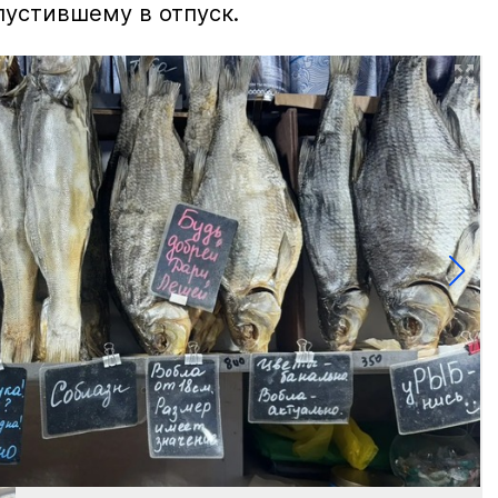
тпустившему в отпуск.