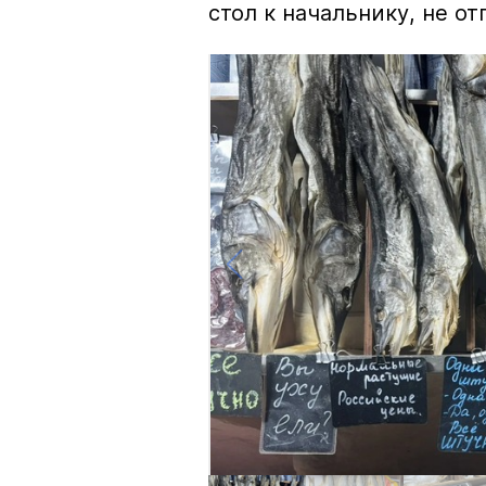
стол к начальнику, не о