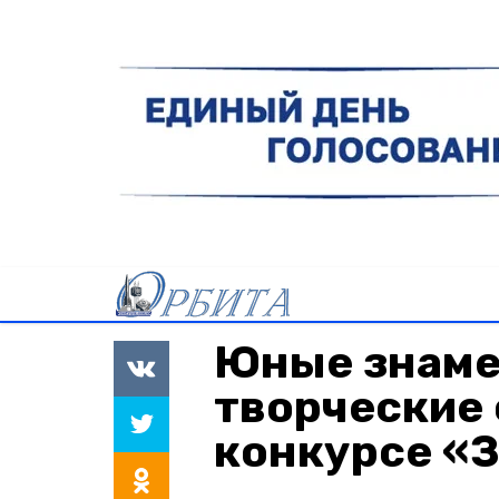
Юные знаме
творческие 
конкурсе «