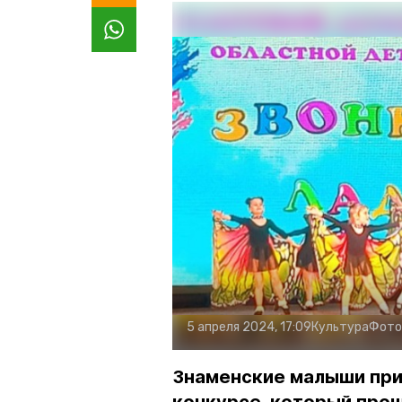
5 апреля 2024, 17:09
Культура
Фото
Знаменские малыши при