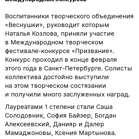
Воспитанники творческого объединения
«Веснушки», руководит которым
Наталья Козлова, приняли участие
в Международном творческом
фестивале-конкурсе «Призвание».
Конкурс проходил в конце февраля
этого года в Санкт-Петербурге. Солисты
коллектива достойно выступили
на этом творческом состязании
и получили много заслуженных наград.
Лауреатами 1 степени стали Саша
Солодовник, София Байзер, Богдан
Алексеевский, Данияр и Далер
Мамаджоновы, Ксения Мартынова.