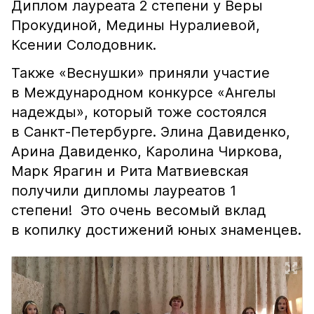
Диплом лауреата 2 степени у Веры
Прокудиной, Медины Нуралиевой,
Ксении Солодовник.
Также «Веснушки» приняли участие
в Международном конкурсе «Ангелы
надежды», который тоже состоялся
в Санкт-Петербурге. Элина Давиденко,
Арина Давиденко, Каролина Чиркова,
Марк Ярагин и Рита Матвиевская
получили дипломы лауреатов 1
степени! Это очень весомый вклад
в копилку достижений юных знаменцев.