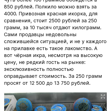
850 рублей. Полкило можно взять за
4000. Привозная красная икорка, для
сравнения, стоит 2500 рублей за 250
грамм, за 10 тысяч отдают килограмм.
Сами продавцы недовольны
сложившейся ситуацией, и не у каждого
на прилавке есть такое лакомство. А
вот чёрная икра, несмотря на высокую
цену, не редкий гость на рынке:
эксклюзивность полностью
оправдывает стоимость. За 250 грамм
просят от 12 500 до 13 750 рублей.