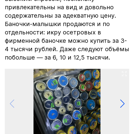
привлекательны на вид и довольно
содержательны за адекватную цену.
Баночки-малышки продаются и по
отдельности: икру осетровых в
фирменной баночке можно купить за 3-
4 тысячи рублей. Даже следуют объёмы
побольше — за 6, 10 и 12,5 тысячи.