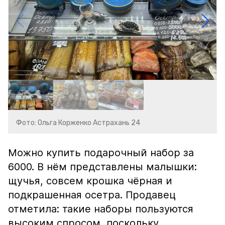
Фото: Ольга Корженко Астрахань 24
Можно купить подарочный набор за
6000. В нём представлены малышки:
щучья, совсем крошка чёрная и
подкрашенная осетра. Продавец
отметила: такие наборы пользуются
высоким спросом, поскольку