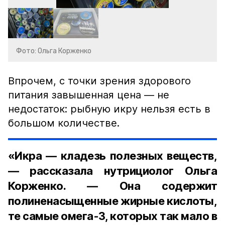
Фото: Ольга Корженко
Впрочем, с точки зрения здорового
питания завышенная цена — не
недостаток: рыбную икру нельзя есть в
большом количестве.
«Икра — кладезь полезных веществ,
— рассказала нутрициолог Ольга
Корженко. — Она содержит
полиненасыщенные жирные кислоты,
те самые омега-3, которых так мало в