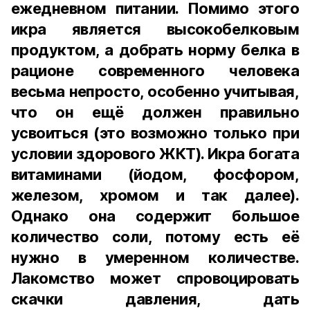
ежедневном питании. Помимо этого
икра является высокобелковым
продуктом, а добрать норму белка в
рационе современного человека
весьма непросто, особенно учитывая,
что он ещё должен правильно
усвоиться (это возможно только при
условии здорового ЖКТ). Икра богата
витаминами (йодом, фосфором,
железом, хромом и так далее).
Однако она содержит большое
количество соли, потому есть её
нужно в умеренном количестве.
Лакомство может спровоцировать
скачки давления, дать