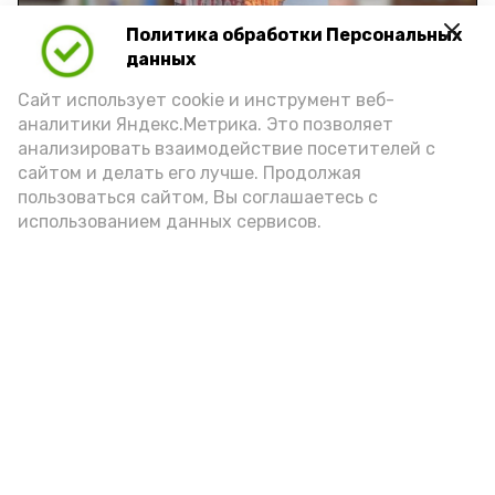
Политика обработки Персональных
Play
данных
Video
Сайт использует cookie и инструмент веб-
аналитики Яндекс.Метрика. Это позволяет
анализировать взаимодействие посетителей с
сайтом и делать его лучше. Продолжая
Видео: управление пресс-службы и информации
пользоваться сайтом, Вы соглашаетесь с
администрации губернатора АО
использованием данных сервисов.
год единства народов
закон
Подпишись!