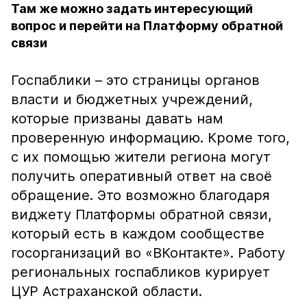
Там же можно задать интересующий
вопрос и перейти на Платформу обратной
связи
Госпаблики – это страницы органов
власти и бюджетных учреждений,
которые призваны давать нам
проверенную информацию. Кроме того,
с их помощью жители региона могут
получить оперативный ответ на своё
обращение. Это возможно благодаря
виджету Платформы обратной связи,
который есть в каждом сообществе
госорганизаций во «ВКонтакте». Работу
региональных госпабликов курирует
ЦУР Астраханской области.