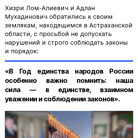
Хизри Лом-Алиевич и Адлан
Мухадинович обратились к своим
землякам, находящимся в Астраханской
области, с просьбой не допускать
нарушений и строго соблюдать законы
и порядок:
«В Год единства народов России
особенно важно помнить: наша
сила — в единстве, взаимном
уважении и соблюдении законов».