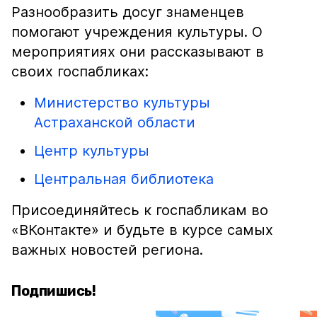
Разнообразить досуг знаменцев
помогают учреждения культуры. О
мероприятиях они рассказывают в
своих госпабликах:
Министерство культуры
Астраханской области
Центр культуры
Центральная библиотека
Присоединяйтесь к госпабликам во
«ВКонтакте» и будьте в курсе самых
важных новостей региона.
Подпишись!