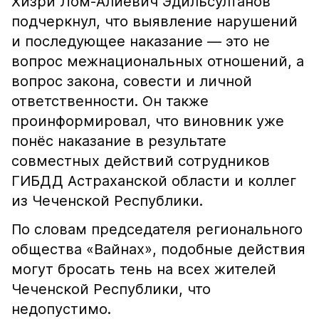
Хизри Лом-Алиевич Эдильсултанов
подчеркнул, что выявление нарушений
и последующее наказание — это не
вопрос межнациональных отношений, а
вопрос закона, совести и личной
ответственности. Он также
проинформировал, что виновник уже
понёс наказание в результате
совместных действий сотрудников
ГИБДД Астраханской области и коллег
из Чеченской Республики.
По словам председателя регионального
общества «Вайнах», подобные действия
могут бросать тень на всех жителей
Чеченской Республики, что
недопустимо.