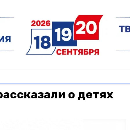
ассказали о детях