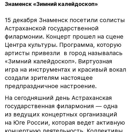
Знаменск «Зимний калейдоскоп»
15 декабря Знаменск посетили солисты
Астраханской государственной
филармонии. Концерт прошел на сцене
Центра культуры. Программа, которую
артисты привезли в город называлась
«Зимний калейдоскоп». Виртуозная
игра на инструментах и красивый вокал
создали зрителям настоящее
предпраздничное настроение.
На сегодняшний день Астраханская
государственная филармония — одна
из ведущих концертных организаций
на Юге России, которая ведет активную
концертную деятельность. Коллективы