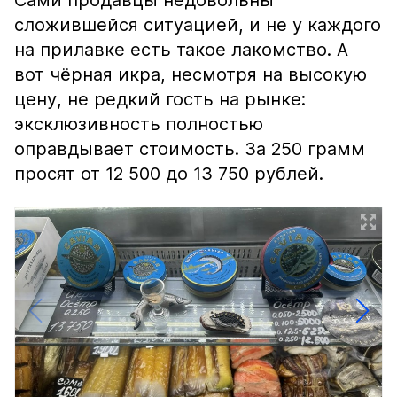
Сами продавцы недовольны
сложившейся ситуацией, и не у каждого
на прилавке есть такое лакомство. А
вот чёрная икра, несмотря на высокую
цену, не редкий гость на рынке:
эксклюзивность полностью
оправдывает стоимость. За 250 грамм
просят от 12 500 до 13 750 рублей.