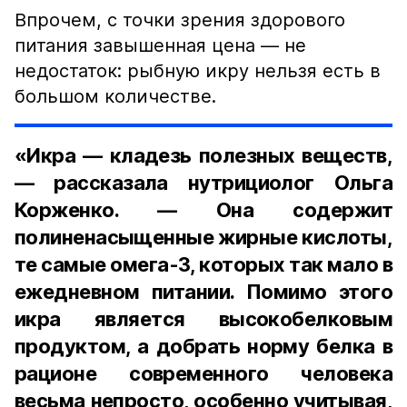
Впрочем, с точки зрения здорового
питания завышенная цена — не
недостаток: рыбную икру нельзя есть в
большом количестве.
«Икра — кладезь полезных веществ,
— рассказала нутрициолог Ольга
Корженко. — Она содержит
полиненасыщенные жирные кислоты,
те самые омега-3, которых так мало в
ежедневном питании. Помимо этого
икра является высокобелковым
продуктом, а добрать норму белка в
рационе современного человека
весьма непросто, особенно учитывая,