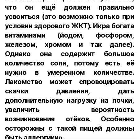
что он ещё должен правильно
усвоиться (это возможно только при
условии здорового ЖКТ). Икра богата
витаминами (йодом, фосфором,
железом, хромом и так далее).
Однако она содержит большое
количество соли, потому есть её
нужно в умеренном количестве.
Лакомство может спровоцировать
скачки давления, дать
дополнительную нагрузку на почки,
увеличить вероятность
возникновения отёков. Особенно
осторожны с такой пищей должны
быть аллергики».