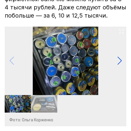
4 тысячи рублей. Даже следуют объёмы
побольше — за 6, 10 и 12,5 тысячи.
Фото: Ольга Корженко