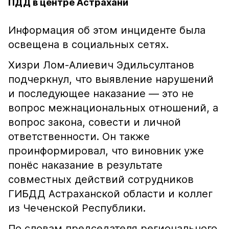
ПДД в центре Астрахани
Информация об этом инциденте была
освещена в социальных сетях.
Хизри Лом-Алиевич Эдильсултанов
подчеркнул, что выявление нарушений
и последующее наказание — это не
вопрос межнациональных отношений, а
вопрос закона, совести и личной
ответственности. Он также
проинформировал, что виновник уже
понёс наказание в результате
совместных действий сотрудников
ГИБДД Астраханской области и коллег
из Чеченской Республики.
По словам председателя регионального