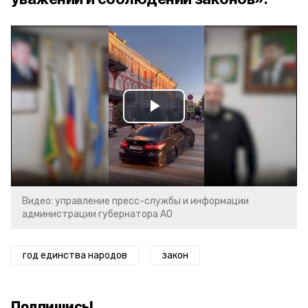
Play
Video
Видео: управление пресс-службы и информации
администрации губернатора АО
год единства народов
закон
Подпишись!