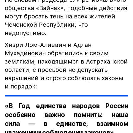
общества «Вайнах», подобные действия
могут бросать тень на всех жителей
Чеченской Республики, что
недопустимо.
Хизри Лом-Алиевич и Адлан
Мухадинович обратились к своим
землякам, находящимся в Астраханской
области, с просьбой не допускать
нарушений и строго соблюдать законы
и порядок:
«В Год единства народов России
особенно важно помнить: наша
сила — в единстве, взаимном
уважении и соблюдении законов».