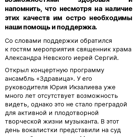
напомнить, что несмотря на наличие
этих качеств им остро необходимы
наши помощь и поддержка.
Со словами поддержки обратился
к гостям мероприятия священник храма
Александра Невского иерей Сергий.
Открыл концертную программу
ансамбль «Здравица». У его
руководителя Юрия Икзалиева уже
много лет отсутствует возможность
видеть, однако это не стало преградой
для активной и плодотворной
творческой жизни музыканта. В этот
день вокалистки представили на суд