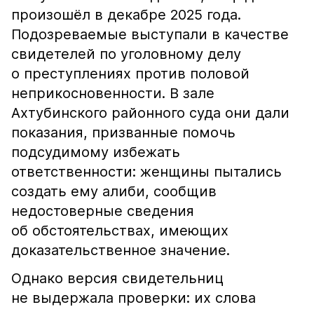
произошёл в декабре 2025 года.
Подозреваемые выступали в качестве
свидетелей по уголовному делу
о преступлениях против половой
неприкосновенности. В зале
Ахтубинского районного суда они дали
показания, призванные помочь
подсудимому избежать
ответственности: женщины пытались
создать ему алиби, сообщив
недостоверные сведения
об обстоятельствах, имеющих
доказательственное значение.
Однако версия свидетельниц
не выдержала проверки: их слова